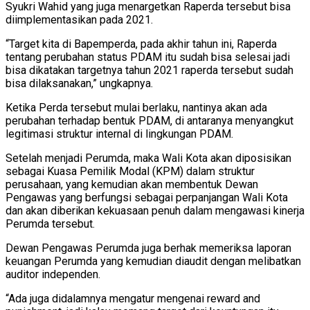
Syukri Wahid yang juga menargetkan Raperda tersebut bisa
diimplementasikan pada 2021.
“Target kita di Bapemperda, pada akhir tahun ini, Raperda
tentang perubahan status PDAM itu sudah bisa selesai jadi
bisa dikatakan targetnya tahun 2021 raperda tersebut sudah
bisa dilaksanakan,” ungkapnya.
Ketika Perda tersebut mulai berlaku, nantinya akan ada
perubahan terhadap bentuk PDAM, di antaranya menyangkut
legitimasi struktur internal di lingkungan PDAM.
Setelah menjadi Perumda, maka Wali Kota akan diposisikan
sebagai Kuasa Pemilik Modal (KPM) dalam struktur
perusahaan, yang kemudian akan membentuk Dewan
Pengawas yang berfungsi sebagai perpanjangan Wali Kota
dan akan diberikan kekuasaan penuh dalam mengawasi kinerja
Perumda tersebut.
Dewan Pengawas Perumda juga berhak memeriksa laporan
keuangan Perumda yang kemudian diaudit dengan melibatkan
auditor independen.
“Ada juga didalamnya mengatur mengenai reward and