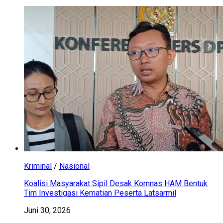
Kriminal
/
Nasional
Koalisi Masyarakat Sipil Desak Komnas HAM Bentuk
Tim Investigasi Kematian Peserta Latsarmil
Juni 30, 2026