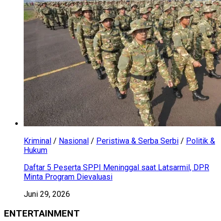
Kriminal
/
Nasional
/
Peristiwa & Serba Serbi
/
Politik &
Hukum
Daftar 5 Peserta SPPI Meninggal saat Latsarmil, DPR
Minta Program Dievaluasi
Juni 29, 2026
ENTERTAINMENT