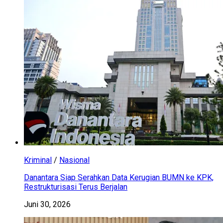
Kriminal
/
Nasional
Danantara Siap Serahkan Data Kerugian BUMN ke KPK,
Restrukturisasi Terus Berjalan
Juni 30, 2026