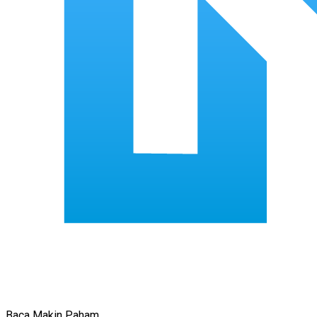
Baca Makin Paham