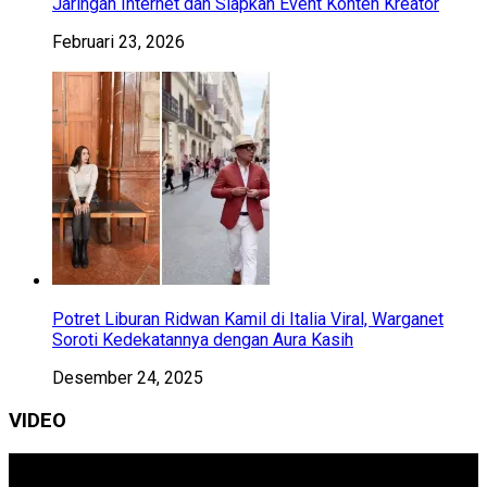
Jaringan Internet dan Siapkan Event Konten Kreator
Februari 23, 2026
Potret Liburan Ridwan Kamil di Italia Viral, Warganet
Soroti Kedekatannya dengan Aura Kasih
Desember 24, 2025
VIDEO
Pemutar
Video