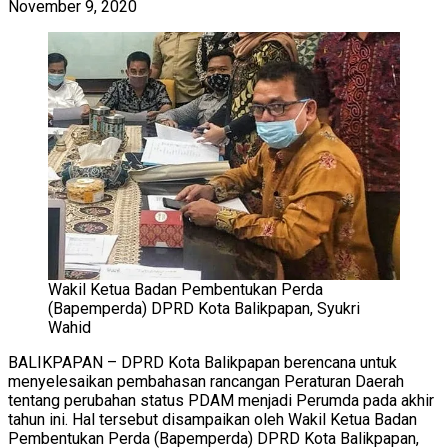
November 9, 2020
Wakil Ketua Badan Pembentukan Perda
(Bapemperda) DPRD Kota Balikpapan, Syukri
Wahid
BALIKPAPAN – DPRD Kota Balikpapan berencana untuk
menyelesaikan pembahasan rancangan Peraturan Daerah
tentang perubahan status PDAM menjadi Perumda pada akhir
tahun ini. Hal tersebut disampaikan oleh Wakil Ketua Badan
Pembentukan Perda (Bapemperda) DPRD Kota Balikpapan,