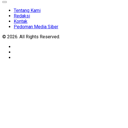
Expand
Menu
Tentang Kami
Redaksi
Kontak
Pedoman Media Siber
© 2026. All Rights Reserved.