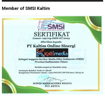
Member of SMSI Kaltim