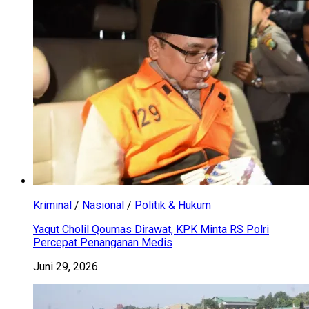
Kriminal
/
Nasional
/
Politik & Hukum
Yaqut Cholil Qoumas Dirawat, KPK Minta RS Polri
Percepat Penanganan Medis
Juni 29, 2026