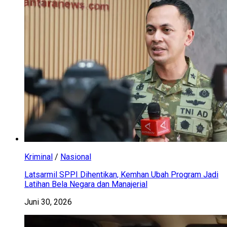
Kriminal
/
Nasional
Latsarmil SPPI Dihentikan, Kemhan Ubah Program Jadi
Latihan Bela Negara dan Manajerial
Juni 30, 2026