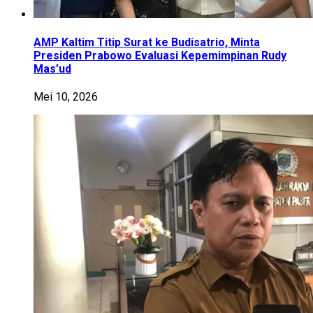
AMP Kaltim Titip Surat ke Budisatrio, Minta
Presiden Prabowo Evaluasi Kepemimpinan Rudy
Mas’ud
Mei 10, 2026