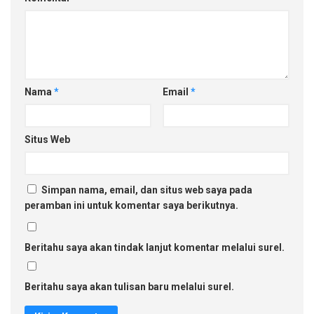
Nama
*
Email
*
Situs Web
Simpan nama, email, dan situs web saya pada
peramban ini untuk komentar saya berikutnya.
Beritahu saya akan tindak lanjut komentar melalui surel.
Beritahu saya akan tulisan baru melalui surel.