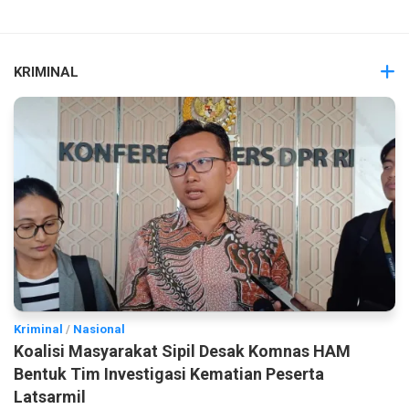
KRIMINAL
Kriminal
/
Nasional
Koalisi Masyarakat Sipil Desak Komnas HAM
Bentuk Tim Investigasi Kematian Peserta
Latsarmil