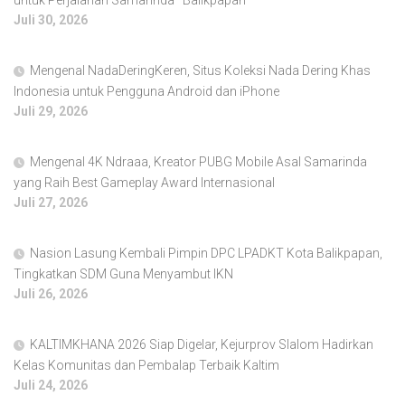
Juli 30, 2026
Mengenal NadaDeringKeren, Situs Koleksi Nada Dering Khas
Indonesia untuk Pengguna Android dan iPhone
Juli 29, 2026
Mengenal 4K Ndraaa, Kreator PUBG Mobile Asal Samarinda
yang Raih Best Gameplay Award Internasional
Juli 27, 2026
Nasion Lasung Kembali Pimpin DPC LPADKT Kota Balikpapan,
Tingkatkan SDM Guna Menyambut IKN
Juli 26, 2026
KALTIMKHANA 2026 Siap Digelar, Kejurprov Slalom Hadirkan
Kelas Komunitas dan Pembalap Terbaik Kaltim
Juli 24, 2026