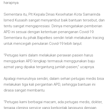
harapnya.
Sementara itu, Plt Kepala Dinas Kesehatan Kota Samarinda
Ismed Kusasih sangat menyambut baik bantuan tersebut, dan
tentu sangat mengapresiasi. Dirinya mengatakan pemberian
APD ini sesuai dengan ketentuan penanganan Covid-19.
Sementara itu pihak Bapelkes sendiri telah melakukan tracing
untuk mencegah penularan Covid-19 lebih lanjut.
“Petugas kami dalam melakukan perawan pasien harus
menggunkan APD lengkap termasuk menggunakan baju
azmat yang dipakai tergantung jumlah pasien,” ucapnya.
Apalagi menurutnya sendiri, dalam sehari petugas medis bisa
melakukan tiga kali pergantian APD, sehingga bantuan ini
dirasa sangat membantu.
“Petugas kami berbagai macam, ada petugas medis, dokter,
tenaga clening service yang berkontak langsung dengan