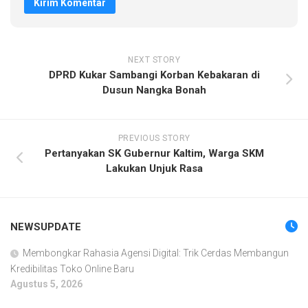
NEXT STORY
DPRD Kukar Sambangi Korban Kebakaran di
Dusun Nangka Bonah
PREVIOUS STORY
Pertanyakan SK Gubernur Kaltim, Warga SKM
Lakukan Unjuk Rasa
NEWSUPDATE
Membongkar Rahasia Agensi Digital: Trik Cerdas Membangun
Kredibilitas Toko Online Baru
Agustus 5, 2026