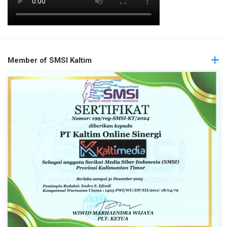
Member of SMSI Kaltim