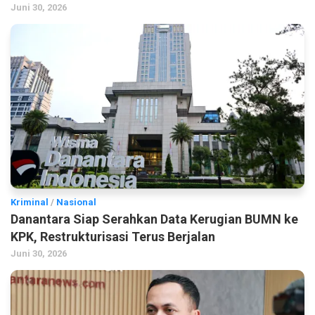
Juni 30, 2026
Kriminal
/
Nasional
Danantara Siap Serahkan Data Kerugian BUMN ke
KPK, Restrukturisasi Terus Berjalan
Juni 30, 2026