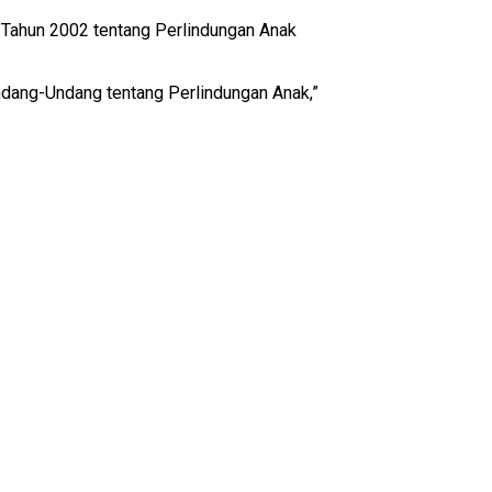
 Tahun 2002 tentang Perlindungan Anak
ndang-Undang tentang Perlindungan Anak,”