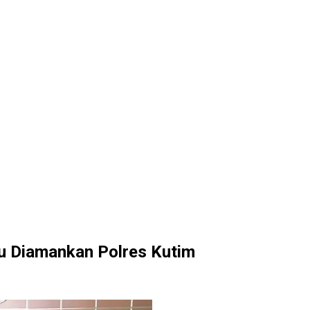
u Diamankan Polres Kutim