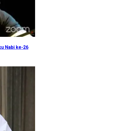
ku Nabi ke-26