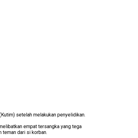
(Kutim) setelah melakukan penyelidikan.
melibatkan empat tersangka yang tega
 teman dari si korban.