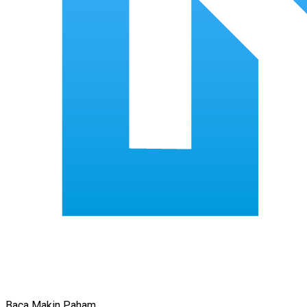
Baca Makin Paham