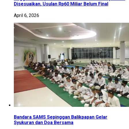
Disesuaikan, Usulan Rp60 Miliar Belum Final
April 6, 2026
Bandara SAMS Sepinggan Balikpapan Gelar
Syukuran dan Doa Bersama