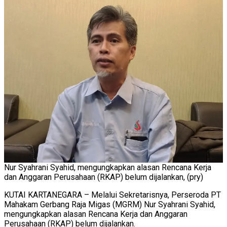
Nur Syahrani Syahid, mengungkapkan alasan Rencana Kerja
dan Anggaran Perusahaan (RKAP) belum dijalankan, (pry)
KUTAI KARTANEGARA – Melalui Sekretarisnya, Perseroda PT
Mahakam Gerbang Raja Migas (MGRM) Nur Syahrani Syahid,
mengungkapkan alasan Rencana Kerja dan Anggaran
Perusahaan (RKAP) belum dijalankan.