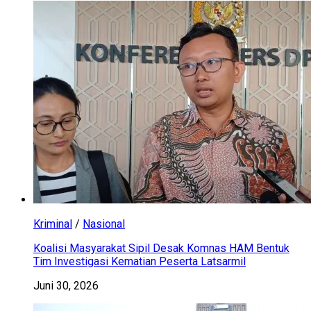
Kriminal
/
Nasional
Koalisi Masyarakat Sipil Desak Komnas HAM Bentuk
Tim Investigasi Kematian Peserta Latsarmil
Juni 30, 2026