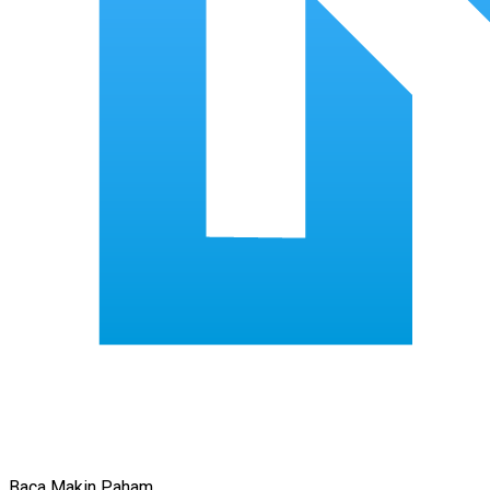
Baca Makin Paham