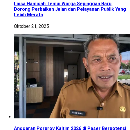
Laisa Hamisah Temui Warga Sepinggan Baru,
Dorong Perbaikan Jalan dan Pelayanan Publik Yang
Lebih Merata
Oktober 21, 2025
Anggaran Porprov Kaltim 2026 di Paser Berpotensi