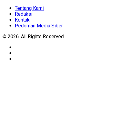
Expand
Menu
Tentang Kami
Redaksi
Kontak
Pedoman Media Siber
© 2026. All Rights Reserved.