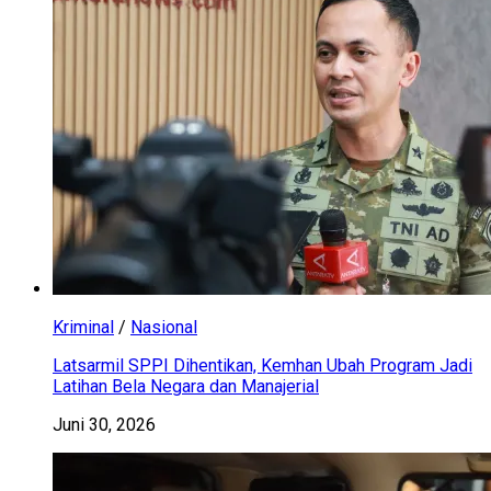
Kriminal
/
Nasional
Latsarmil SPPI Dihentikan, Kemhan Ubah Program Jadi
Latihan Bela Negara dan Manajerial
Juni 30, 2026