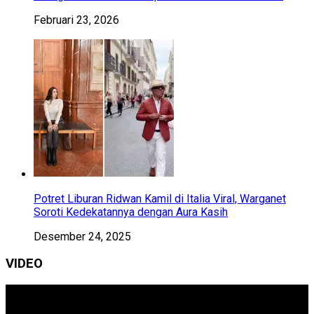
Februari 23, 2026
Potret Liburan Ridwan Kamil di Italia Viral, Warganet
Soroti Kedekatannya dengan Aura Kasih
Desember 24, 2025
VIDEO
Pemutar
Video