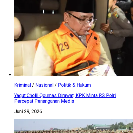
Kriminal
/
Nasional
/
Politik & Hukum
Yaqut Cholil Qoumas Dirawat, KPK Minta RS Polri
Percepat Penanganan Medis
Juni 29, 2026