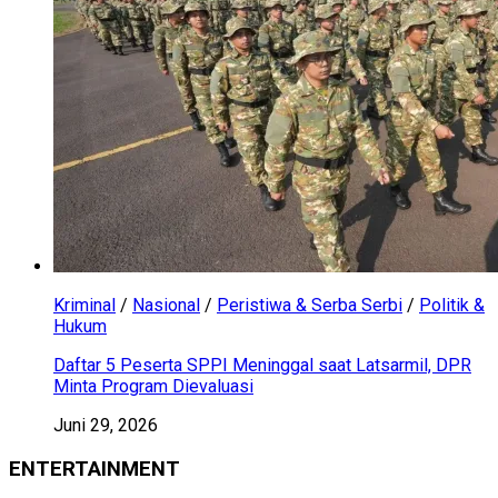
Kriminal
/
Nasional
/
Peristiwa & Serba Serbi
/
Politik &
Hukum
Daftar 5 Peserta SPPI Meninggal saat Latsarmil, DPR
Minta Program Dievaluasi
Juni 29, 2026
ENTERTAINMENT