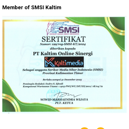
Member of SMSI Kaltim