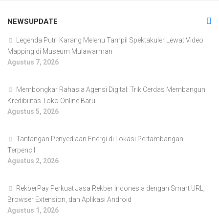
NEWSUPDATE
Legenda Putri Karang Melenu Tampil Spektakuler Lewat Video
Mapping di Museum Mulawarman
Agustus 7, 2026
Membongkar Rahasia Agensi Digital: Trik Cerdas Membangun
Kredibilitas Toko Online Baru
Agustus 5, 2026
Tantangan Penyediaan Energi di Lokasi Pertambangan
Terpencil
Agustus 2, 2026
RekberPay Perkuat Jasa Rekber Indonesia dengan Smart URL,
Browser Extension, dan Aplikasi Android
Agustus 1, 2026