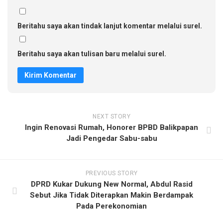
Beritahu saya akan tindak lanjut komentar melalui surel.
Beritahu saya akan tulisan baru melalui surel.
NEXT STORY
Ingin Renovasi Rumah, Honorer BPBD Balikpapan
Jadi Pengedar Sabu-sabu
PREVIOUS STORY
DPRD Kukar Dukung New Normal, Abdul Rasid
Sebut Jika Tidak Diterapkan Makin Berdampak
Pada Perekonomian