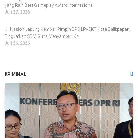
yang Raih Best Gameplay Award Internasional
Juli 27, 2026
Nasion Lasung Kembali Pimpin DPC LPADKT Kota Balikpapan,
Tingkatkan SDM Guna Menyambut IKN
Juli 26, 2026
KRIMINAL