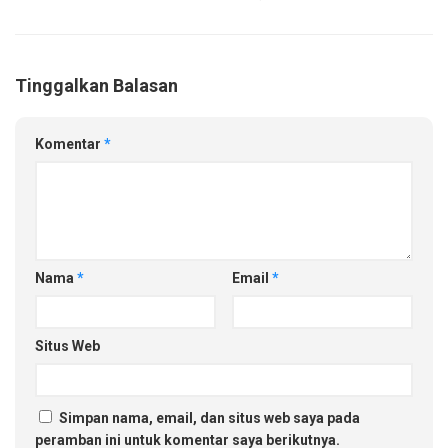
Tinggalkan Balasan
Komentar
*
Nama
*
Email
*
Situs Web
Simpan nama, email, dan situs web saya pada
peramban ini untuk komentar saya berikutnya.