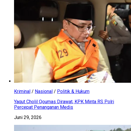
Kriminal
/
Nasional
/
Politik & Hukum
Yaqut Cholil Qoumas Dirawat, KPK Minta RS Polri
Percepat Penanganan Medis
Juni 29, 2026