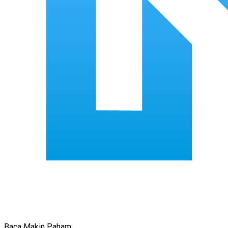
Baca Makin Paham