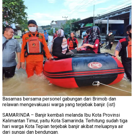
Basarnas bersama personel gabungan dari Brimob dan
relawan mengevakuasi warga yang terjebak banjir. (ist)
SAMARINDA – Banjir kembali melanda Ibu Kota Provinsi
Kalimantan Timur, yaitu Kota Samarinda. Terhitung sudah tiga
hari warga Kota Tepian terjebak banjir akibat meluapnya air
dari sungai dan bendungan.