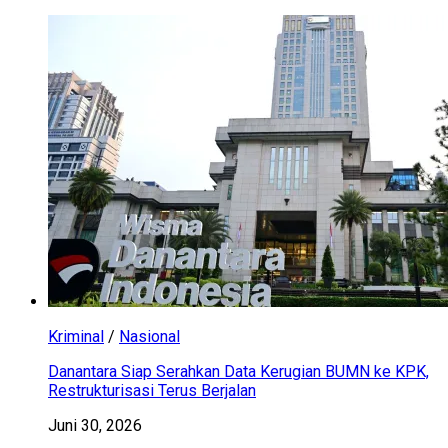
Kriminal
/
Nasional
Danantara Siap Serahkan Data Kerugian BUMN ke KPK,
Restrukturisasi Terus Berjalan
Juni 30, 2026