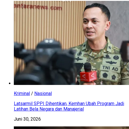
Kriminal
/
Nasional
Latsarmil SPPI Dihentikan, Kemhan Ubah Program Jadi
Latihan Bela Negara dan Manajerial
Juni 30, 2026