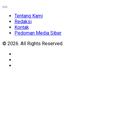
Expand
Menu
Tentang Kami
Redaksi
Kontak
Pedoman Media Siber
© 2026. All Rights Reserved.