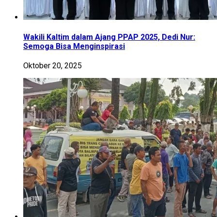
Wakili Kaltim dalam Ajang PPAP 2025, Dedi Nur:
Semoga Bisa Menginspirasi
Oktober 20, 2025