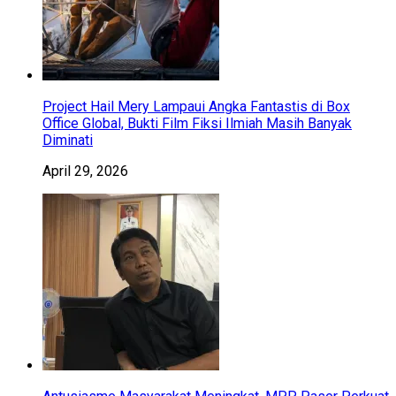
Project Hail Mery Lampaui Angka Fantastis di Box
Office Global, Bukti Film Fiksi Ilmiah Masih Banyak
Diminati
April 29, 2026