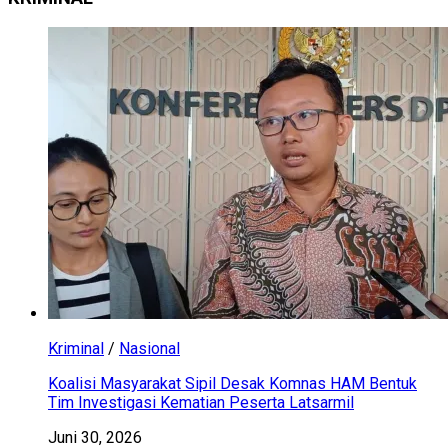
Kriminal
/
Nasional
Koalisi Masyarakat Sipil Desak Komnas HAM Bentuk
Tim Investigasi Kematian Peserta Latsarmil
Juni 30, 2026