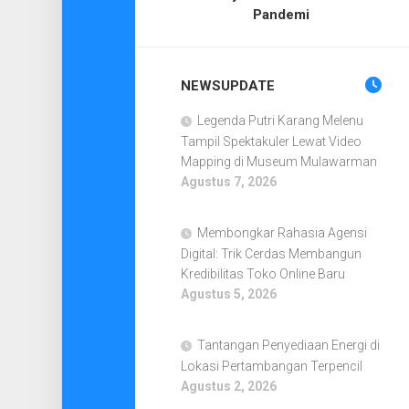
Pandemi
NEWSUPDATE
Legenda Putri Karang Melenu
Tampil Spektakuler Lewat Video
Mapping di Museum Mulawarman
Agustus 7, 2026
Membongkar Rahasia Agensi
Digital: Trik Cerdas Membangun
Kredibilitas Toko Online Baru
Agustus 5, 2026
Tantangan Penyediaan Energi di
Lokasi Pertambangan Terpencil
Agustus 2, 2026