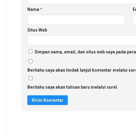
Nama
*
E
Situs Web
Simpan nama, email, dan situs web saya pada pera
Beritahu saya akan tindak lanjut komentar melalui sure
Beritahu saya akan tulisan baru melalui surel.