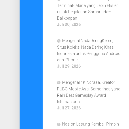
Terminal? Mana yang Lebih Efisien
untuk Perjalanan Samarinda–
Balikpapan
Juli 30, 2026
Mengenal NadaDeringKeren,
Situs Koleksi Nada Dering Khas
Indonesia untuk Pengguna Android
dan iPhone
Juli 29, 2026
Mengenal 4K Ndraaa, Kreator
PUBG Mobile Asal Samarinda yang
Raih Best Gameplay Award
Internasional
Juli 27, 2026
Nasion Lasung Kembali Pimpin