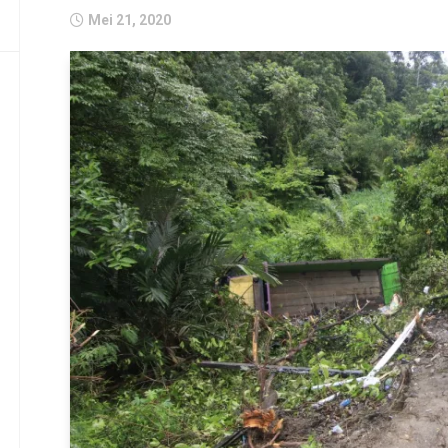
Mei 21, 2020