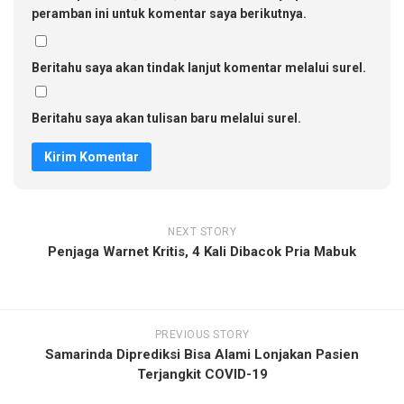
peramban ini untuk komentar saya berikutnya.
Beritahu saya akan tindak lanjut komentar melalui surel.
Beritahu saya akan tulisan baru melalui surel.
NEXT STORY
Penjaga Warnet Kritis, 4 Kali Dibacok Pria Mabuk
PREVIOUS STORY
Samarinda Diprediksi Bisa Alami Lonjakan Pasien
Terjangkit COVID-19