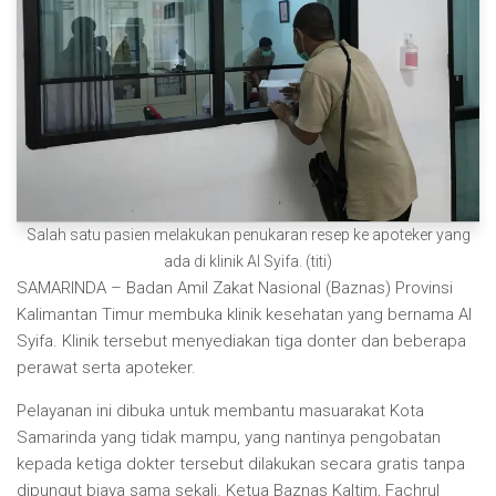
Salah satu pasien melakukan penukaran resep ke apoteker yang
ada di klinik Al Syifa. (titi)
SAMARINDA – Badan Amil Zakat Nasional (Baznas) Provinsi
Kalimantan Timur membuka klinik kesehatan yang bernama Al
Syifa. Klinik tersebut menyediakan tiga donter dan beberapa
perawat serta apoteker.
Pelayanan ini dibuka untuk membantu masuarakat Kota
Samarinda yang tidak mampu, yang nantinya pengobatan
kepada ketiga dokter tersebut dilakukan secara gratis tanpa
dipungut biaya sama sekali. Ketua Baznas Kaltim, Fachrul