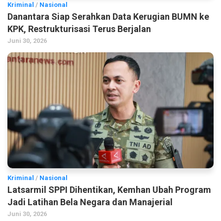
Kriminal
/
Nasional
Danantara Siap Serahkan Data Kerugian BUMN ke
KPK, Restrukturisasi Terus Berjalan
Juni 30, 2026
Kriminal
/
Nasional
Latsarmil SPPI Dihentikan, Kemhan Ubah Program
Jadi Latihan Bela Negara dan Manajerial
Juni 30, 2026