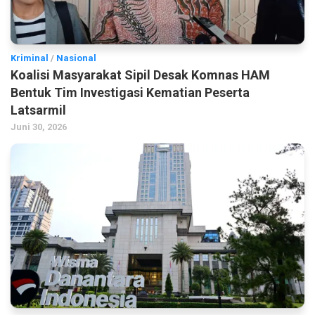
Kriminal
/
Nasional
Koalisi Masyarakat Sipil Desak Komnas HAM
Bentuk Tim Investigasi Kematian Peserta
Latsarmil
Juni 30, 2026