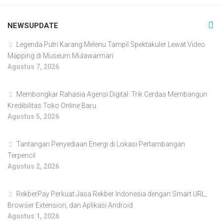
NEWSUPDATE
Legenda Putri Karang Melenu Tampil Spektakuler Lewat Video
Mapping di Museum Mulawarman
Agustus 7, 2026
Membongkar Rahasia Agensi Digital: Trik Cerdas Membangun
Kredibilitas Toko Online Baru
Agustus 5, 2026
Tantangan Penyediaan Energi di Lokasi Pertambangan
Terpencil
Agustus 2, 2026
RekberPay Perkuat Jasa Rekber Indonesia dengan Smart URL,
Browser Extension, dan Aplikasi Android
Agustus 1, 2026