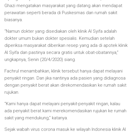
Ghazi mengatakan masyarakat yang datang akan mendapat
perawatan seperti berada di Puskesmas dan rumah sakit
biasanya.
“Namun dokter yang disediakan oleh klinik Al Syifa adalah
dokter umum bukan dokter spesialis. Kemudian setelah
diperiksa masyarakat diberikan resep yang ada di apotek klinik
Al Syifa dan pastinya secara gratis untuk obat-obatannya,”
ungkapnya, Senin (20/4/2020) siang.
Fachrul menambahkan, klinik tersebut hanya dapat melayani
penyakit ringan. Dan jika nantinya ada pasien yang didiagnosa
dengan penyakit berat akan direkomendasikan ke rumah sakit
rujukan.
“Kami hanya dapat melayani penyakit-penyakit ringan, kalau
ada penyakit berat kami merekomendasikan rujukan ke rumah
sakit yang mendukung,” katanya.
Sejak wabah virus corona masuk ke wilayah Indonesia klinik Al