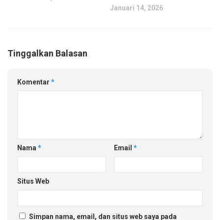
Januari 14, 2026
Tinggalkan Balasan
Komentar
*
Nama
*
Email
*
Situs Web
Simpan nama, email, dan situs web saya pada