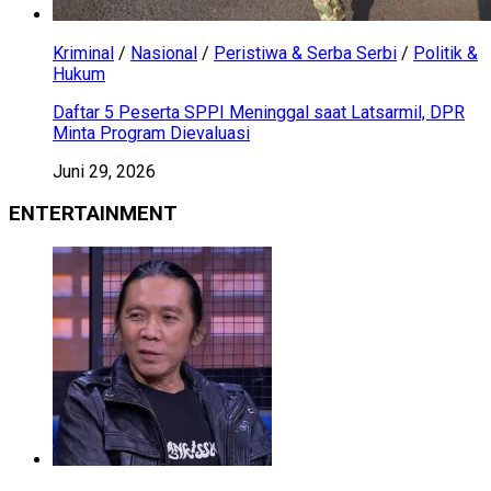
Kriminal
/
Nasional
/
Peristiwa & Serba Serbi
/
Politik &
Hukum
Daftar 5 Peserta SPPI Meninggal saat Latsarmil, DPR
Minta Program Dievaluasi
Juni 29, 2026
ENTERTAINMENT