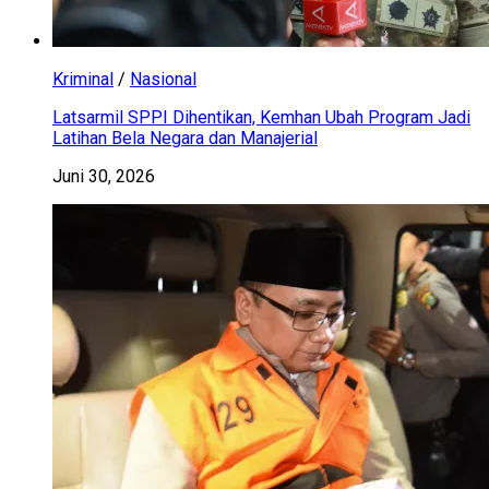
Kriminal
/
Nasional
Latsarmil SPPI Dihentikan, Kemhan Ubah Program Jadi
Latihan Bela Negara dan Manajerial
Juni 30, 2026