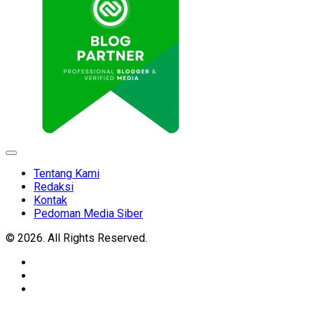
Expand
Menu
Tentang Kami
Redaksi
Kontak
Pedoman Media Siber
© 2026. All Rights Reserved.