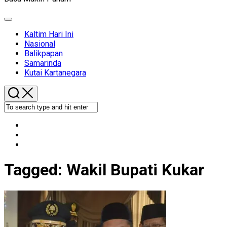
Expand
Menu
Kaltim Hari Ini
Nasional
Balikpapan
Samarinda
Kutai Kartanegara
Tagged:
Wakil Bupati Kukar