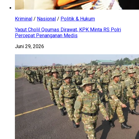
Kriminal
/
Nasional
/
Politik & Hukum
Yaqut Cholil Qoumas Dirawat, KPK Minta RS Polri
Percepat Penanganan Medis
Juni 29, 2026