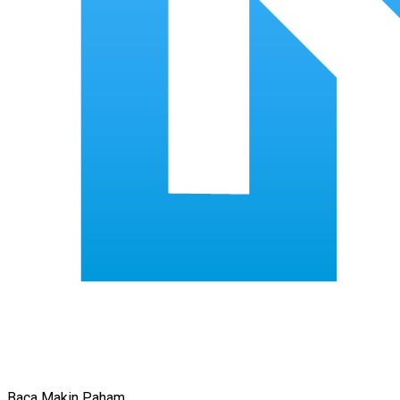
Baca Makin Paham