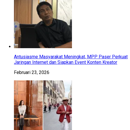
Antusiasme Masyarakat Meningkat, MPP Paser Perkuat
Jaringan Internet dan Siapkan Event Konten Kreator
Februari 23, 2026