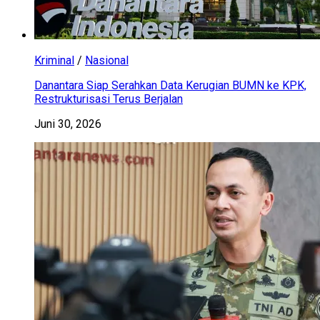
Kriminal
/
Nasional
Danantara Siap Serahkan Data Kerugian BUMN ke KPK,
Restrukturisasi Terus Berjalan
Juni 30, 2026