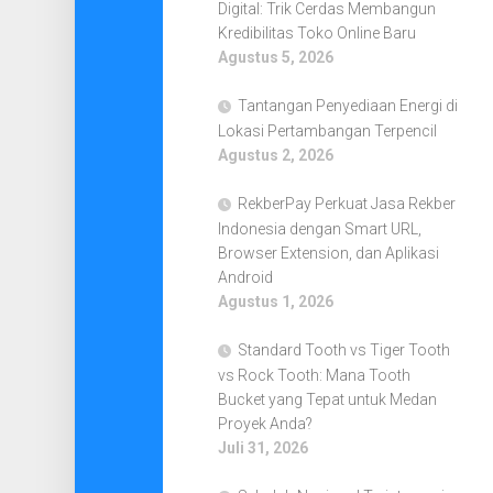
Digital: Trik Cerdas Membangun
Kredibilitas Toko Online Baru
Agustus 5, 2026
Tantangan Penyediaan Energi di
Lokasi Pertambangan Terpencil
Agustus 2, 2026
RekberPay Perkuat Jasa Rekber
Indonesia dengan Smart URL,
Browser Extension, dan Aplikasi
Android
Agustus 1, 2026
Standard Tooth vs Tiger Tooth
vs Rock Tooth: Mana Tooth
Bucket yang Tepat untuk Medan
Proyek Anda?
Juli 31, 2026