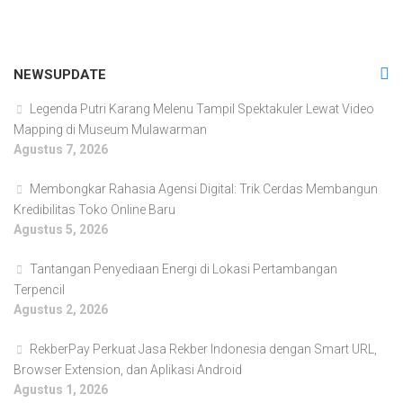
NEWSUPDATE
Legenda Putri Karang Melenu Tampil Spektakuler Lewat Video
Mapping di Museum Mulawarman
Agustus 7, 2026
Membongkar Rahasia Agensi Digital: Trik Cerdas Membangun
Kredibilitas Toko Online Baru
Agustus 5, 2026
Tantangan Penyediaan Energi di Lokasi Pertambangan
Terpencil
Agustus 2, 2026
RekberPay Perkuat Jasa Rekber Indonesia dengan Smart URL,
Browser Extension, dan Aplikasi Android
Agustus 1, 2026