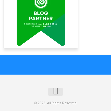
© 2026. All Rights Reserved.