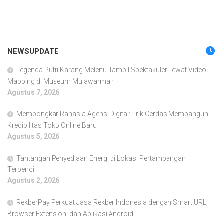
NEWSUPDATE
Legenda Putri Karang Melenu Tampil Spektakuler Lewat Video
Mapping di Museum Mulawarman
Agustus 7, 2026
Membongkar Rahasia Agensi Digital: Trik Cerdas Membangun
Kredibilitas Toko Online Baru
Agustus 5, 2026
Tantangan Penyediaan Energi di Lokasi Pertambangan
Terpencil
Agustus 2, 2026
RekberPay Perkuat Jasa Rekber Indonesia dengan Smart URL,
Browser Extension, dan Aplikasi Android