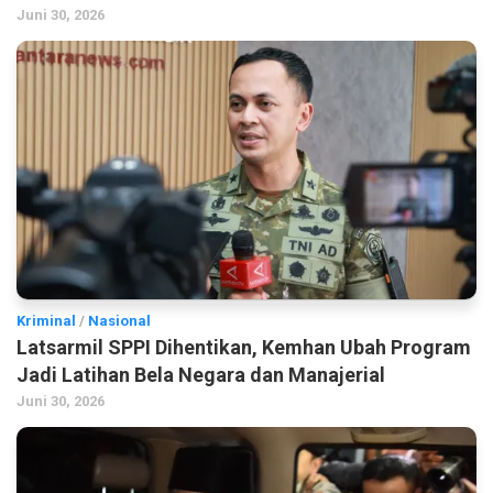
Juni 30, 2026
Kriminal
/
Nasional
Latsarmil SPPI Dihentikan, Kemhan Ubah Program
Jadi Latihan Bela Negara dan Manajerial
Juni 30, 2026