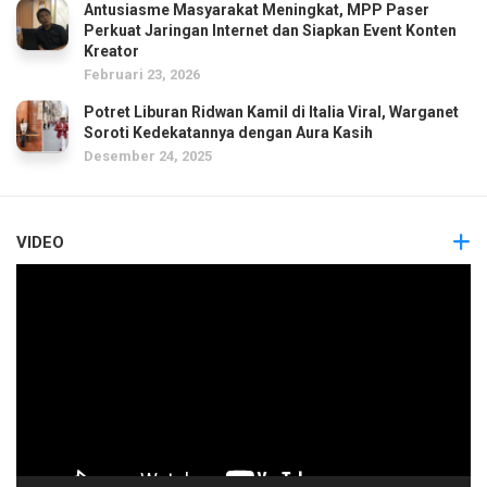
Antusiasme Masyarakat Meningkat, MPP Paser
Perkuat Jaringan Internet dan Siapkan Event Konten
Kreator
Februari 23, 2026
Potret Liburan Ridwan Kamil di Italia Viral, Warganet
Soroti Kedekatannya dengan Aura Kasih
Desember 24, 2025
VIDEO
Pemutar
Video