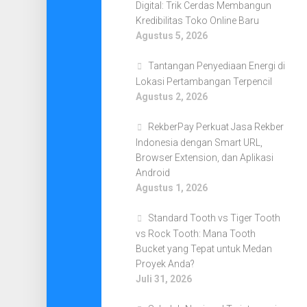
Digital: Trik Cerdas Membangun
Kredibilitas Toko Online Baru
Agustus 5, 2026
Tantangan Penyediaan Energi di
Lokasi Pertambangan Terpencil
Agustus 2, 2026
RekberPay Perkuat Jasa Rekber
Indonesia dengan Smart URL,
Browser Extension, dan Aplikasi
Android
Agustus 1, 2026
Standard Tooth vs Tiger Tooth
vs Rock Tooth: Mana Tooth
Bucket yang Tepat untuk Medan
Proyek Anda?
Juli 31, 2026