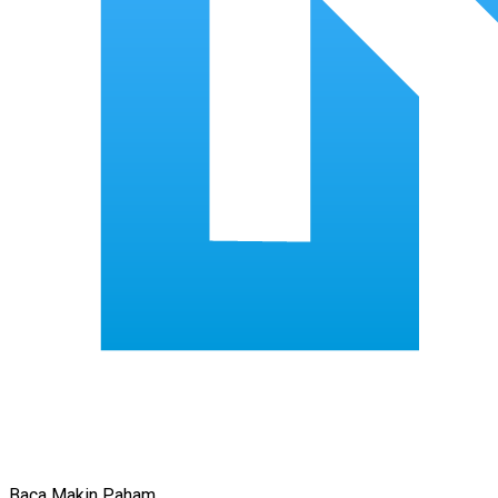
Baca Makin Paham