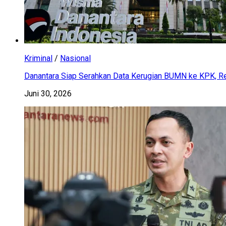
Kriminal
/
Nasional
Danantara Siap Serahkan Data Kerugian BUMN ke KPK, Res
Juni 30, 2026