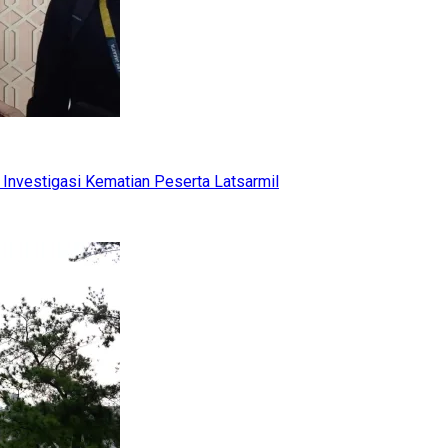
Investigasi Kematian Peserta Latsarmil