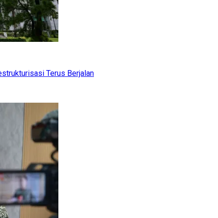
trukturisasi Terus Berjalan