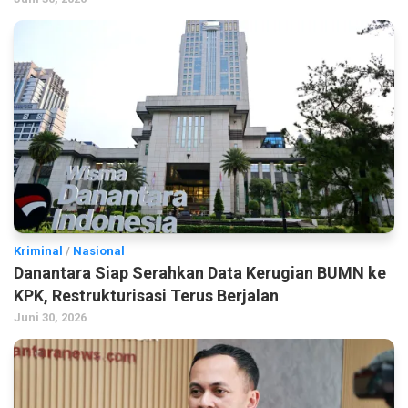
Kriminal
/
Nasional
Danantara Siap Serahkan Data Kerugian BUMN ke
KPK, Restrukturisasi Terus Berjalan
Juni 30, 2026