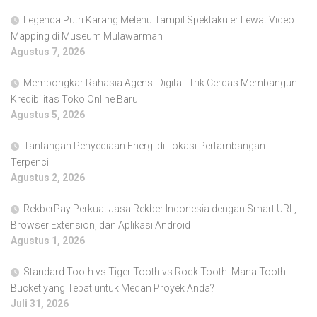
Legenda Putri Karang Melenu Tampil Spektakuler Lewat Video
Mapping di Museum Mulawarman
Agustus 7, 2026
Membongkar Rahasia Agensi Digital: Trik Cerdas Membangun
Kredibilitas Toko Online Baru
Agustus 5, 2026
Tantangan Penyediaan Energi di Lokasi Pertambangan
Terpencil
Agustus 2, 2026
RekberPay Perkuat Jasa Rekber Indonesia dengan Smart URL,
Browser Extension, dan Aplikasi Android
Agustus 1, 2026
Standard Tooth vs Tiger Tooth vs Rock Tooth: Mana Tooth
Bucket yang Tepat untuk Medan Proyek Anda?
Juli 31, 2026