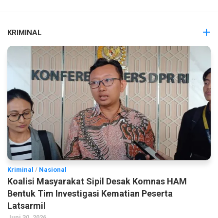
KRIMINAL
Kriminal
/
Nasional
Koalisi Masyarakat Sipil Desak Komnas HAM
Bentuk Tim Investigasi Kematian Peserta
Latsarmil
Juni 30, 2026