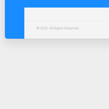
© 2026. All Rights Reserved.