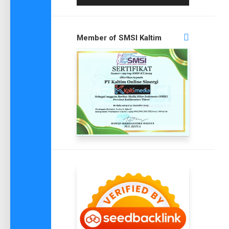
Member of SMSI Kaltim