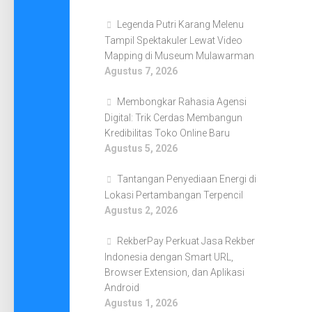
Legenda Putri Karang Melenu
Tampil Spektakuler Lewat Video
Mapping di Museum Mulawarman
Agustus 7, 2026
Membongkar Rahasia Agensi
Digital: Trik Cerdas Membangun
Kredibilitas Toko Online Baru
Agustus 5, 2026
Tantangan Penyediaan Energi di
Lokasi Pertambangan Terpencil
Agustus 2, 2026
RekberPay Perkuat Jasa Rekber
Indonesia dengan Smart URL,
Browser Extension, dan Aplikasi
Android
Agustus 1, 2026