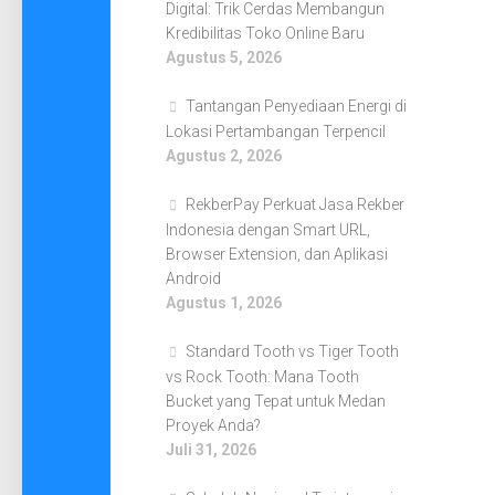
Digital: Trik Cerdas Membangun
Kredibilitas Toko Online Baru
Agustus 5, 2026
Tantangan Penyediaan Energi di
Lokasi Pertambangan Terpencil
Agustus 2, 2026
RekberPay Perkuat Jasa Rekber
Indonesia dengan Smart URL,
Browser Extension, dan Aplikasi
Android
Agustus 1, 2026
Standard Tooth vs Tiger Tooth
vs Rock Tooth: Mana Tooth
Bucket yang Tepat untuk Medan
Proyek Anda?
Juli 31, 2026