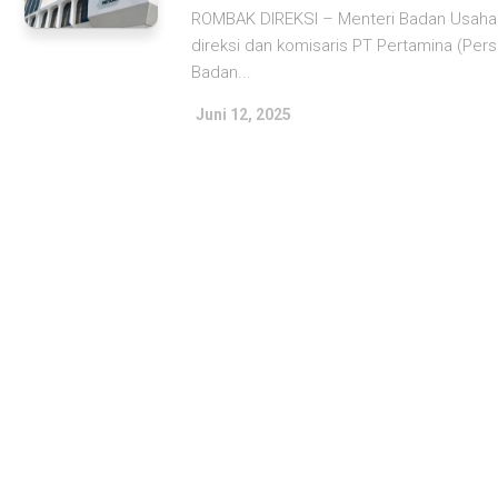
ROMBAK DIREKSI – Menteri Badan Usaha M
direksi dan komisaris PT Pertamina (Per
Badan...
Juni 12, 2025