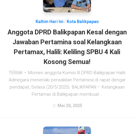
Kaltim Hari Ini
/
Kota Balikpapan
Anggota DPRD Balikpapan Kesal dengan
Jawaban Pertamina soal Kelangkaan
Pertamax, Halili: Keliling SPBU 4 Kali
Kosong Semua!
TERIAK – Momen anggota Komisi III DPRD Balikpapan Halili
Adinegara meneriaki perwakilan Pertamina di rapat dengar
pendapat, Selasa (20/5/2025). BALIKPAPAN – Kelangkaan
Pertamax di Balikpapan membuat...
Mei 20, 2025