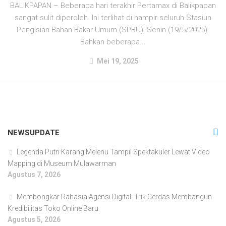
BALIKPAPAN – Beberapa hari terakhir Pertamax di Balikpapan
sangat sulit diperoleh. Ini terlihat di hampir seluruh Stasiun
Pengisian Bahan Bakar Umum (SPBU), Senin (19/5/2025).
Bahkan beberapa...
Mei 19, 2025
NEWSUPDATE
Legenda Putri Karang Melenu Tampil Spektakuler Lewat Video
Mapping di Museum Mulawarman
Agustus 7, 2026
Membongkar Rahasia Agensi Digital: Trik Cerdas Membangun
Kredibilitas Toko Online Baru
Agustus 5, 2026