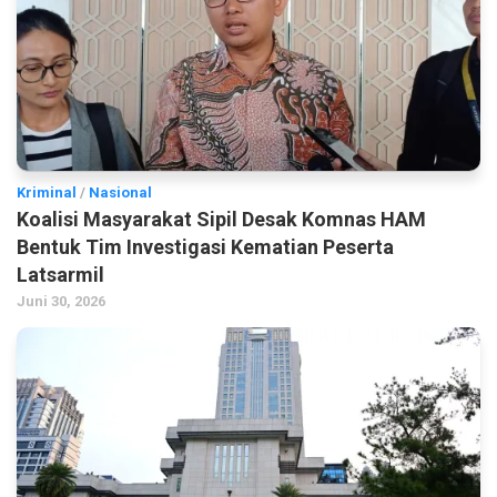
Kriminal
/
Nasional
Koalisi Masyarakat Sipil Desak Komnas HAM
Bentuk Tim Investigasi Kematian Peserta
Latsarmil
Juni 30, 2026