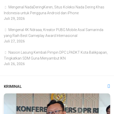
Mengenal NadaDeringKeren, Situs Koleksi Nada Dering Khas
Indonesia untuk Pengguna Android dan iPhone
Juli 29, 2026
Mengenal 4K Ndraaa, Kreator PUBG Mobile Asal Samarinda
yang Raih Best Gameplay Award Internasional
Juli 27, 2026
Nasion Lasung Kembali Pimpin DPC LPADKT Kota Balikpapan,
Tingkatkan SDM Guna Menyambut IKN
Juli 26, 2026
KRIMINAL