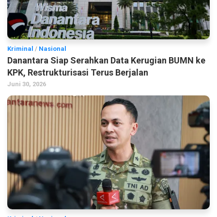
Kriminal
/
Nasional
Danantara Siap Serahkan Data Kerugian BUMN ke
KPK, Restrukturisasi Terus Berjalan
Juni 30, 2026