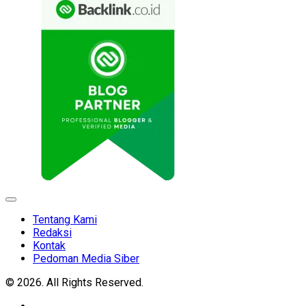
Expand
Menu
Tentang Kami
Redaksi
Kontak
Pedoman Media Siber
© 2026. All Rights Reserved.