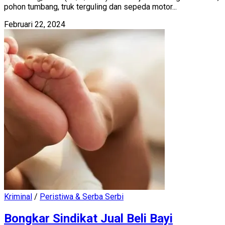
pohon tumbang, truk terguling dan sepeda motor...
Februari 22, 2024
Kriminal
/
Peristiwa & Serba Serbi
Bongkar Sindikat Jual Beli Bayi