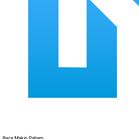
Baca Makin Paham