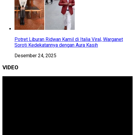
Potret Liburan Ridwan Kamil di Italia Viral, Warganet
Soroti Kedekatannya dengan Aura Kasih
Desember 24, 2025
VIDEO
Pemutar
Video