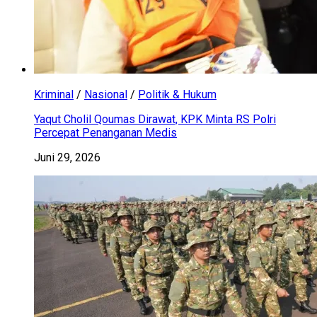
Kriminal
/
Nasional
/
Politik & Hukum
Yaqut Cholil Qoumas Dirawat, KPK Minta RS Polri
Percepat Penanganan Medis
Juni 29, 2026