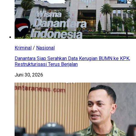
Kriminal
/
Nasional
Danantara Siap Serahkan Data Kerugian BUMN ke KPK,
Restrukturisasi Terus Berjalan
Juni 30, 2026