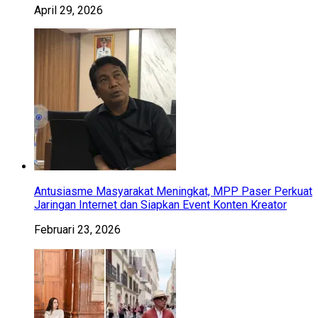
April 29, 2026
Antusiasme Masyarakat Meningkat, MPP Paser Perkuat
Jaringan Internet dan Siapkan Event Konten Kreator
Februari 23, 2026