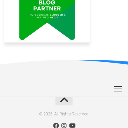
© 2026. All Rights Reserved.