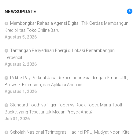
NEWSUPDATE
Membongkar Rahasia Agensi Digital: Trik Cerdas Membangun
Kredibilitas Toko Online Baru
Agustus 5, 2026
Tantangan Penyediaan Energi di Lokasi Pertambangan
Terpencil
Agustus 2, 2026
RekberPay Perkuat Jasa Rekber Indonesia dengan Smart URL,
Browser Extension, dan Aplikasi Android
Agustus 1, 2026
Standard Tooth vs Tiger Tooth vs Rock Tooth: Mana Tooth
Bucket yang Tepat untuk Medan Proyek Anda?
Juli 31, 2026
Sekolah Nasional Terintegrasi Hadir di PPU, Mudyat Noor : Kita