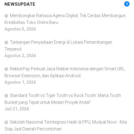
NEWSUPDATE
Membongkar Rahasia Agensi Digital: Trik Cerdas Membangun
Kredibilitas Toko Online Baru
Agustus 5, 2026
Tantangan Penyediaan Energi di Lokasi Pertambangan
Terpencil
Agustus 2, 2026
RekberPay Perkuat Jasa Rekber Indonesia dengan Smart URL,
Browser Extension, dan Aplikasi Android
Agustus 1, 2026
Standard Tooth vs Tiger Tooth vs Rock Tooth: Mana Tooth
Bucket yang Tepat untuk Medan Proyek Anda?
Juli 31, 2026
Sekolah Nasional Terintegrasi Hadir di PPU, Mudyat Noor : Kita
Siap Jadi Daerah Percontohan