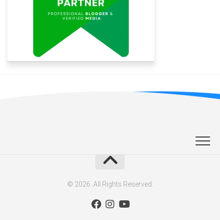
© 2026. All Rights Reserved.