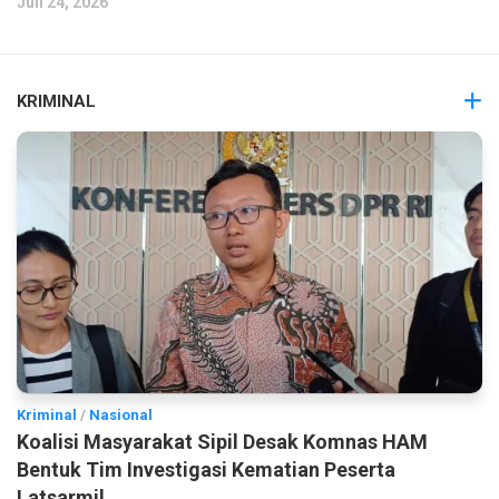
Juli 24, 2026
KRIMINAL
Kriminal
/
Nasional
Koalisi Masyarakat Sipil Desak Komnas HAM
Bentuk Tim Investigasi Kematian Peserta
Latsarmil