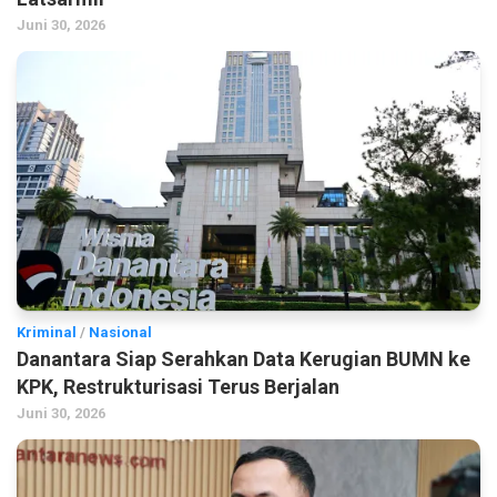
Juni 30, 2026
Kriminal
/
Nasional
Danantara Siap Serahkan Data Kerugian BUMN ke
KPK, Restrukturisasi Terus Berjalan
Juni 30, 2026