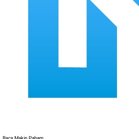
Baca Makin Paham