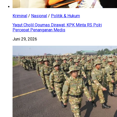
Kriminal
/
Nasional
/
Politik & Hukum
Yaqut Cholil Qoumas Dirawat, KPK Minta RS Polri
Percepat Penanganan Medis
Juni 29, 2026