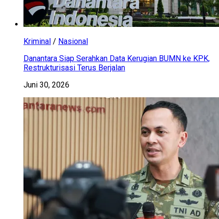
Kriminal
/
Nasional
Danantara Siap Serahkan Data Kerugian BUMN ke KPK,
Restrukturisasi Terus Berjalan
Juni 30, 2026