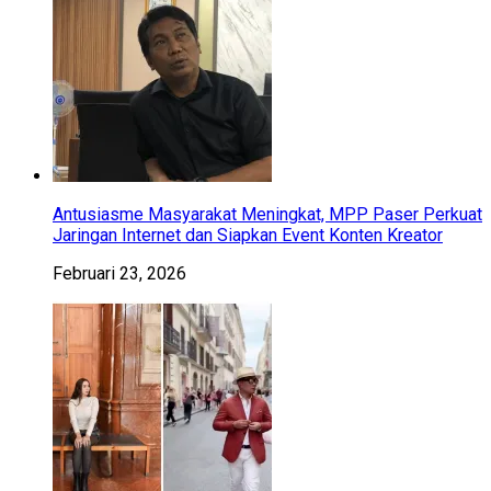
Antusiasme Masyarakat Meningkat, MPP Paser Perkuat
Jaringan Internet dan Siapkan Event Konten Kreator
Februari 23, 2026