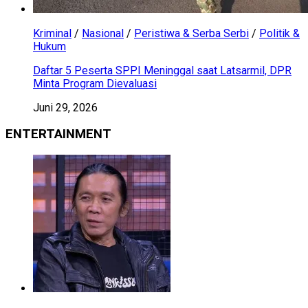
Kriminal
/
Nasional
/
Peristiwa & Serba Serbi
/
Politik &
Hukum
Daftar 5 Peserta SPPI Meninggal saat Latsarmil, DPR
Minta Program Dievaluasi
Juni 29, 2026
ENTERTAINMENT