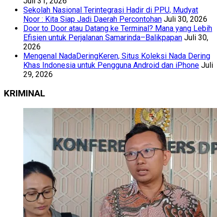
Juli 31, 2026
Sekolah Nasional Terintegrasi Hadir di PPU, Mudyat
Noor : Kita Siap Jadi Daerah Percontohan
Juli 30, 2026
Door to Door atau Datang ke Terminal? Mana yang Lebih
Efisien untuk Perjalanan Samarinda–Balikpapan
Juli 30,
2026
Mengenal NadaDeringKeren, Situs Koleksi Nada Dering
Khas Indonesia untuk Pengguna Android dan iPhone
Juli
29, 2026
KRIMINAL