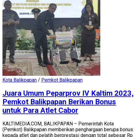
Kota Balikpapan
/
Pemkot Balikpapan
Juara Umum Peparprov IV Kaltim 2023,
Pemkot Balikpapan Berikan Bonus
untuk Para Atlet Cabor
KALTIMEDIA.COM, BALIKPAPAN – Pemerintah Kota
(Pemkot) Balikpapan memberikan penghargaan berupa bonus
kepada atlet dan pelatih berprestasi dengan total sebesar Rp