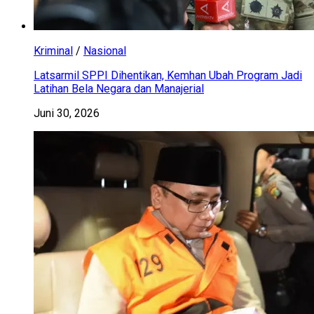
Kriminal
/
Nasional
Latsarmil SPPI Dihentikan, Kemhan Ubah Program Jadi
Latihan Bela Negara dan Manajerial
Juni 30, 2026