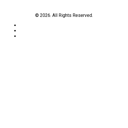
© 2026. All Rights Reserved.