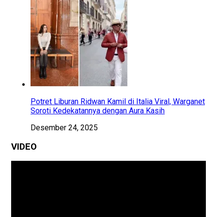
Potret Liburan Ridwan Kamil di Italia Viral, Warganet
Soroti Kedekatannya dengan Aura Kasih
Desember 24, 2025
VIDEO
Pemutar
Video