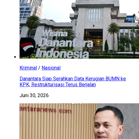
Kriminal
/
Nasional
Danantara Siap Serahkan Data Kerugian BUMN ke
KPK, Restrukturisasi Terus Berjalan
Juni 30, 2026