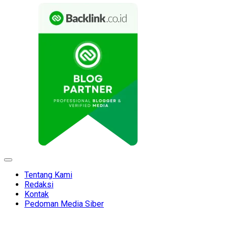
Expand
Menu
Tentang Kami
Redaksi
Kontak
Pedoman Media Siber