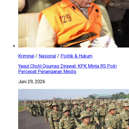
Kriminal
/
Nasional
/
Politik & Hukum
Yaqut Cholil Qoumas Dirawat, KPK Minta RS Polri
Percepat Penanganan Medis
Juni 29, 2026