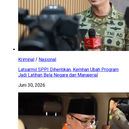
Kriminal
/
Nasional
Latsarmil SPPI Dihentikan, Kemhan Ubah Program
Jadi Latihan Bela Negara dan Manajerial
Juni 30, 2026