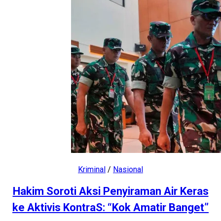
Kriminal
/
Nasional
Hakim Soroti Aksi Penyiraman Air Keras
ke Aktivis KontraS: “Kok Amatir Banget”