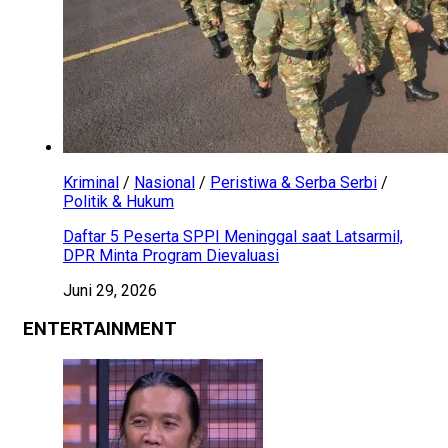
Kriminal
/
Nasional
/
Peristiwa & Serba Serbi
/
Politik & Hukum
Daftar 5 Peserta SPPI Meninggal saat Latsarmil,
DPR Minta Program Dievaluasi
Juni 29, 2026
ENTERTAINMENT