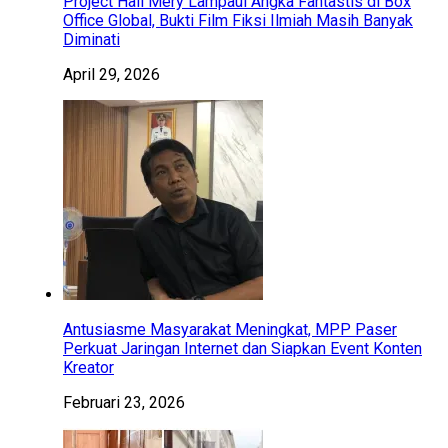
Project Hail Mery Lampaui Angka Fantastis di Box
Office Global, Bukti Film Fiksi Ilmiah Masih Banyak
Diminati
April 29, 2026
Antusiasme Masyarakat Meningkat, MPP Paser
Perkuat Jaringan Internet dan Siapkan Event Konten
Kreator
Februari 23, 2026