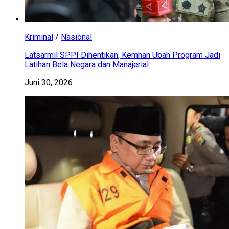
Kriminal
/
Nasional
Latsarmil SPPI Dihentikan, Kemhan Ubah Program Jadi
Latihan Bela Negara dan Manajerial
Juni 30, 2026