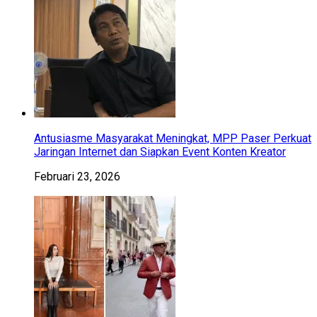
Antusiasme Masyarakat Meningkat, MPP Paser Perkuat
Jaringan Internet dan Siapkan Event Konten Kreator
Februari 23, 2026