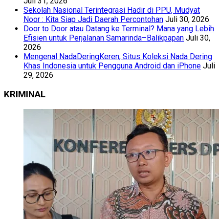
Juli 31, 2026
Sekolah Nasional Terintegrasi Hadir di PPU, Mudyat
Noor : Kita Siap Jadi Daerah Percontohan
Juli 30, 2026
Door to Door atau Datang ke Terminal? Mana yang Lebih
Efisien untuk Perjalanan Samarinda–Balikpapan
Juli 30,
2026
Mengenal NadaDeringKeren, Situs Koleksi Nada Dering
Khas Indonesia untuk Pengguna Android dan iPhone
Juli
29, 2026
KRIMINAL