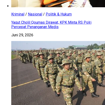
Kriminal
/
Nasional
/
Politik & Hukum
Yaqut Cholil Qoumas Dirawat, KPK Minta RS Polri
Percepat Penanganan Medis
Juni 29, 2026