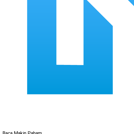
Baca Makin Paham