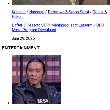
Kriminal
/
Nasional
/
Peristiwa & Serba Serbi
/
Politik &
Hukum
Daftar 5 Peserta SPPI Meninggal saat Latsarmil, DPR
Minta Program Dievaluasi
Juni 29, 2026
ENTERTAINMENT