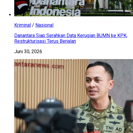
Kriminal
/
Nasional
Danantara Siap Serahkan Data Kerugian BUMN ke KPK,
Restrukturisasi Terus Berjalan
Juni 30, 2026