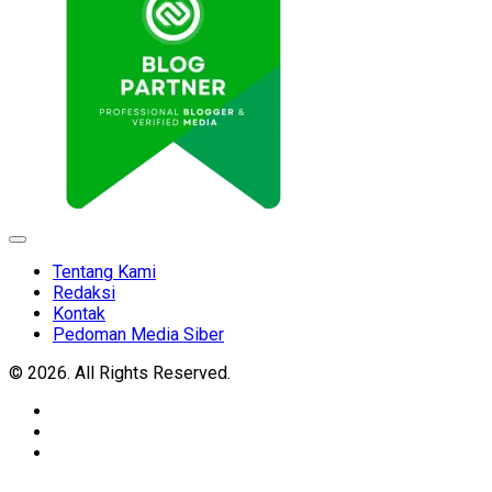
Expand
Menu
Tentang Kami
Redaksi
Kontak
Pedoman Media Siber
© 2026. All Rights Reserved.