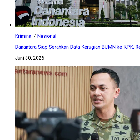
Kriminal
/
Nasional
Danantara Siap Serahkan Data Kerugian BUMN ke KPK, Res
Juni 30, 2026