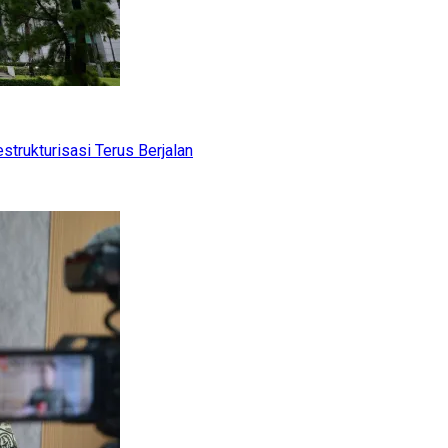
trukturisasi Terus Berjalan