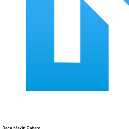
Baca Makin Paham