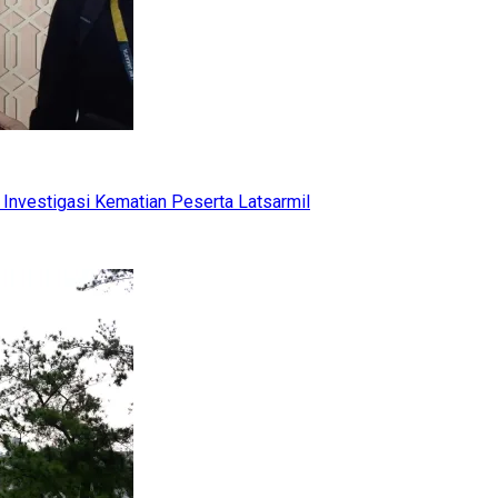
Investigasi Kematian Peserta Latsarmil