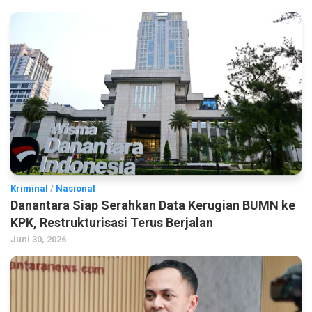
Kriminal
/
Nasional
Danantara Siap Serahkan Data Kerugian BUMN ke
KPK, Restrukturisasi Terus Berjalan
Juni 30, 2026