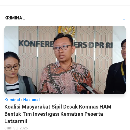
KRIMINAL
Kriminal
/
Nasional
Koalisi Masyarakat Sipil Desak Komnas HAM
Bentuk Tim Investigasi Kematian Peserta
Latsarmil
Juni 30, 2026