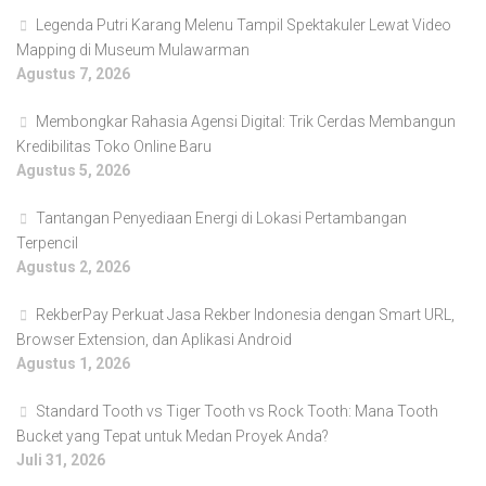
Legenda Putri Karang Melenu Tampil Spektakuler Lewat Video
Mapping di Museum Mulawarman
Agustus 7, 2026
Membongkar Rahasia Agensi Digital: Trik Cerdas Membangun
Kredibilitas Toko Online Baru
Agustus 5, 2026
Tantangan Penyediaan Energi di Lokasi Pertambangan
Terpencil
Agustus 2, 2026
RekberPay Perkuat Jasa Rekber Indonesia dengan Smart URL,
Browser Extension, dan Aplikasi Android
Agustus 1, 2026
Standard Tooth vs Tiger Tooth vs Rock Tooth: Mana Tooth
Bucket yang Tepat untuk Medan Proyek Anda?
Juli 31, 2026