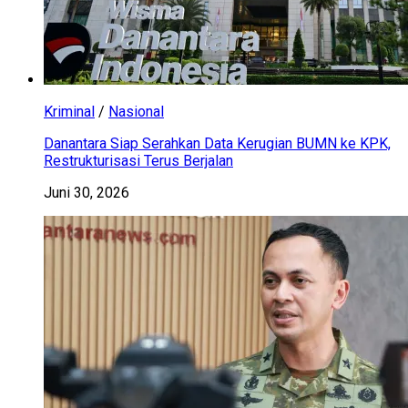
Kriminal
/
Nasional
Danantara Siap Serahkan Data Kerugian BUMN ke KPK,
Restrukturisasi Terus Berjalan
Juni 30, 2026