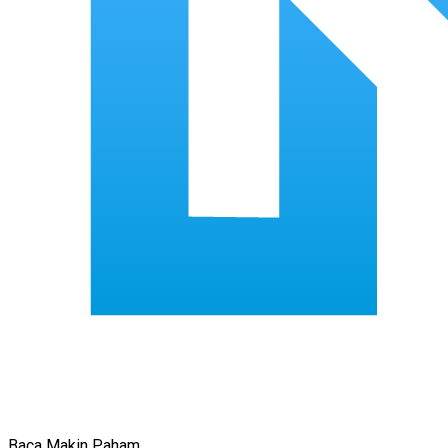
Baca Makin Paham