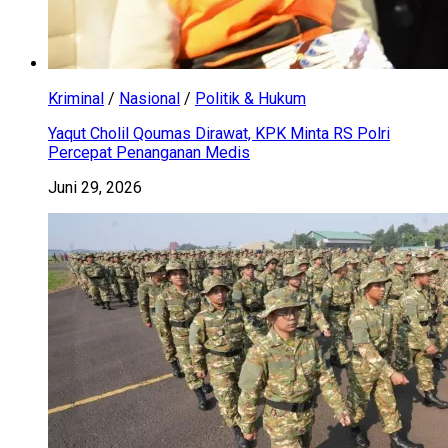
Kriminal
/
Nasional
/
Politik & Hukum
Yaqut Cholil Qoumas Dirawat, KPK Minta RS Polri
Percepat Penanganan Medis
Juni 29, 2026