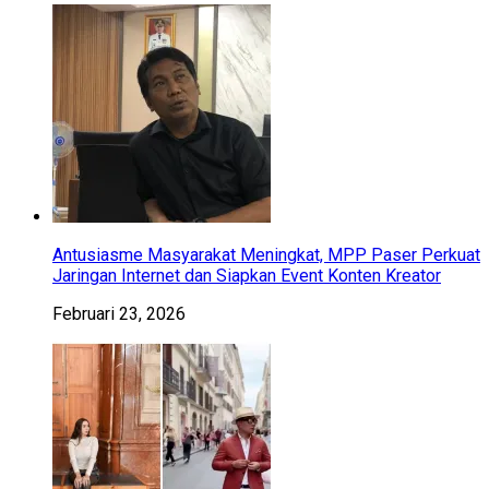
Antusiasme Masyarakat Meningkat, MPP Paser Perkuat
Jaringan Internet dan Siapkan Event Konten Kreator
Februari 23, 2026