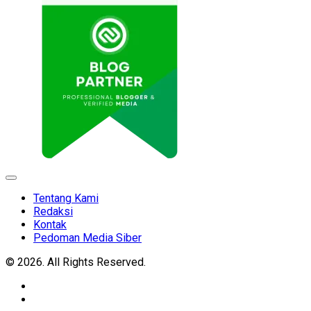
Expand
Menu
Tentang Kami
Redaksi
Kontak
Pedoman Media Siber
© 2026. All Rights Reserved.