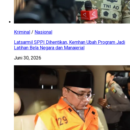
Kriminal
/
Nasional
Latsarmil SPPI Dihentikan, Kemhan Ubah Program Jadi
Latihan Bela Negara dan Manajerial
Juni 30, 2026