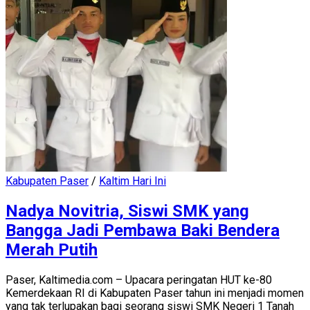
Kabupaten Paser
/
Kaltim Hari Ini
Nadya Novitria, Siswi SMK yang
Bangga Jadi Pembawa Baki Bendera
Merah Putih
Paser, Kaltimedia.com – Upacara peringatan HUT ke-80
Kemerdekaan RI di Kabupaten Paser tahun ini menjadi momen
yang tak terlupakan bagi seorang siswi SMK Negeri 1 Tanah