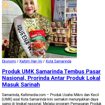
Ekonomi
/
Kaltim Hari Ini
/
Kota Samarinda
Produk UMK Samarinda Tembus Pasar
Nasional, Prorinda Antar Produk Lokal
Masuk Sarinah
Samarinda, Kaltimedia.com – Produk Usaha Mikro dan Kecil
(UMK) asal Kota Samarinda kini semakin menunjukkan daya
saing di tingkat nasional. Melalui program Pemasaran Produk