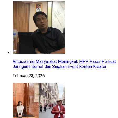
Antusiasme Masyarakat Meningkat, MPP Paser Perkuat
Jaringan Internet dan Siapkan Event Konten Kreator
Februari 23, 2026