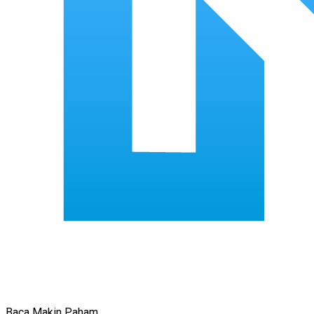
Baca Makin Paham