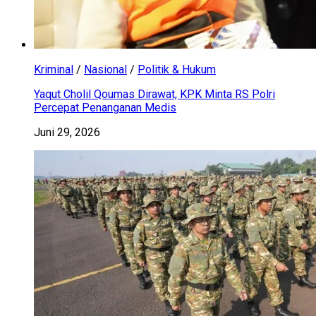
Kriminal
/
Nasional
/
Politik & Hukum
Yaqut Cholil Qoumas Dirawat, KPK Minta RS Polri
Percepat Penanganan Medis
Juni 29, 2026