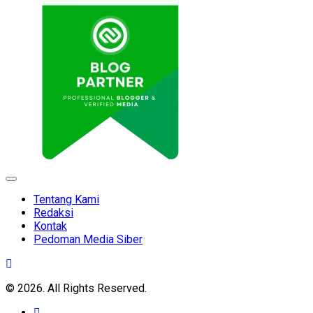
Expand
Menu
Tentang Kami
Redaksi
Kontak
Pedoman Media Siber
© 2026. All Rights Reserved.