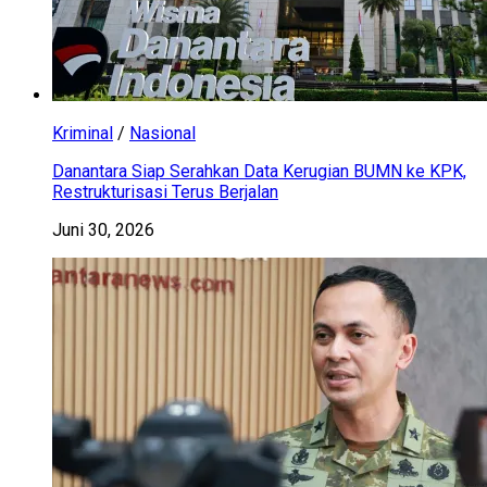
Kriminal
/
Nasional
Danantara Siap Serahkan Data Kerugian BUMN ke KPK,
Restrukturisasi Terus Berjalan
Juni 30, 2026