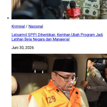
Kriminal
/
Nasional
Latsarmil SPPI Dihentikan, Kemhan Ubah Program Jadi
Latihan Bela Negara dan Manajerial
Juni 30, 2026