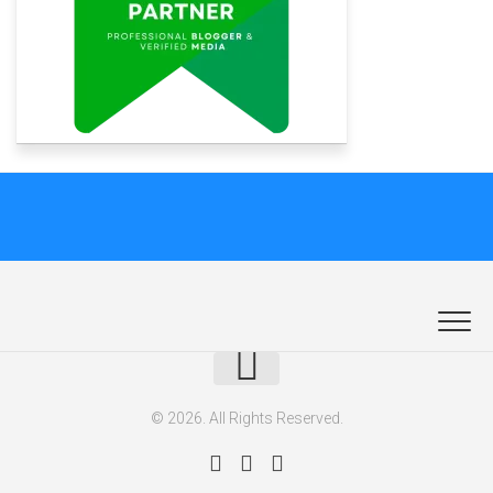
© 2026. All Rights Reserved.