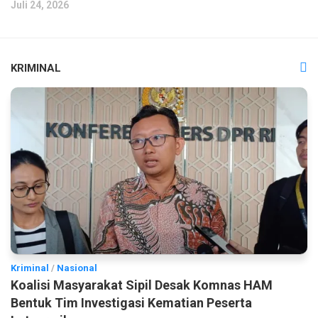
Juli 24, 2026
KRIMINAL
Kriminal
/
Nasional
Koalisi Masyarakat Sipil Desak Komnas HAM
Bentuk Tim Investigasi Kematian Peserta