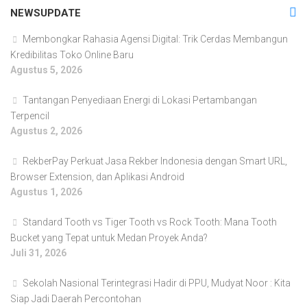
NEWSUPDATE
Membongkar Rahasia Agensi Digital: Trik Cerdas Membangun
Kredibilitas Toko Online Baru
Agustus 5, 2026
Tantangan Penyediaan Energi di Lokasi Pertambangan
Terpencil
Agustus 2, 2026
RekberPay Perkuat Jasa Rekber Indonesia dengan Smart URL,
Browser Extension, dan Aplikasi Android
Agustus 1, 2026
Standard Tooth vs Tiger Tooth vs Rock Tooth: Mana Tooth
Bucket yang Tepat untuk Medan Proyek Anda?
Juli 31, 2026
Sekolah Nasional Terintegrasi Hadir di PPU, Mudyat Noor : Kita
Siap Jadi Daerah Percontohan