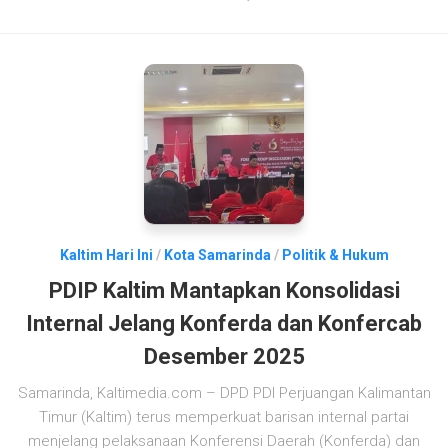
Kaltim Hari Ini
/
Kota Samarinda
/
Politik & Hukum
PDIP Kaltim Mantapkan Konsolidasi
Internal Jelang Konferda dan Konfercab
Desember 2025
Samarinda, Kaltimedia.com – DPD PDI Perjuangan Kalimantan
Timur (Kaltim) terus memperkuat barisan internal partai
menjelang pelaksanaan Konferensi Daerah (Konferda) dan