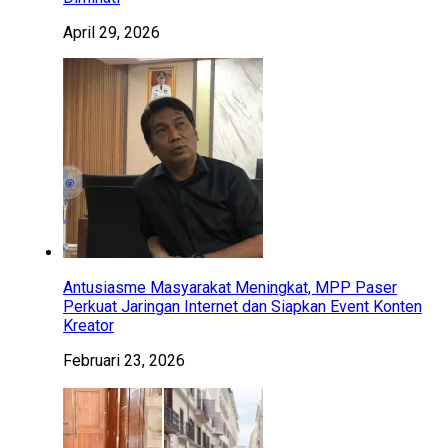
April 29, 2026
Antusiasme Masyarakat Meningkat, MPP Paser
Perkuat Jaringan Internet dan Siapkan Event Konten
Kreator
Februari 23, 2026