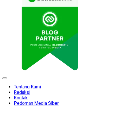
Expand
Menu
Tentang Kami
Redaksi
Kontak
Pedoman Media Siber