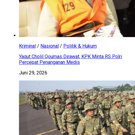
Kriminal
/
Nasional
/
Politik & Hukum
Yaqut Cholil Qoumas Dirawat, KPK Minta RS Polri
Percepat Penanganan Medis
Juni 29, 2026