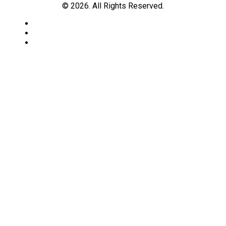
© 2026. All Rights Reserved.