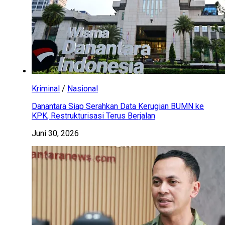
Kriminal
/
Nasional
Danantara Siap Serahkan Data Kerugian BUMN ke
KPK, Restrukturisasi Terus Berjalan
Juni 30, 2026