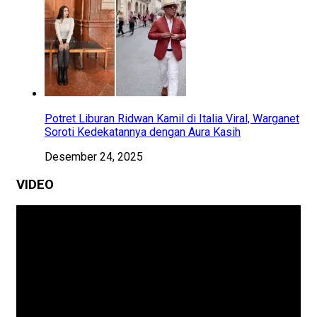
Potret Liburan Ridwan Kamil di Italia Viral, Warganet
Soroti Kedekatannya dengan Aura Kasih
Desember 24, 2025
VIDEO
Pemutar
Video