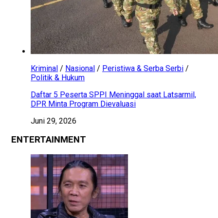
Kriminal
/
Nasional
/
Peristiwa & Serba Serbi
/
Politik & Hukum
Daftar 5 Peserta SPPI Meninggal saat Latsarmil,
DPR Minta Program Dievaluasi
Juni 29, 2026
ENTERTAINMENT