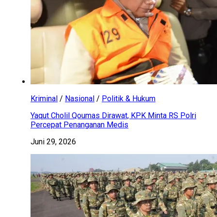
Kriminal
/
Nasional
/
Politik & Hukum
Yaqut Cholil Qoumas Dirawat, KPK Minta RS Polri
Percepat Penanganan Medis
Juni 29, 2026