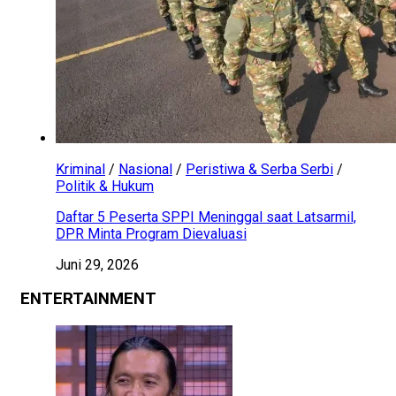
Kriminal
/
Nasional
/
Peristiwa & Serba Serbi
/
Politik & Hukum
Daftar 5 Peserta SPPI Meninggal saat Latsarmil,
DPR Minta Program Dievaluasi
Juni 29, 2026
ENTERTAINMENT