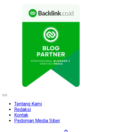
Expand
Menu
Tentang Kami
Redaksi
Kontak
Pedoman Media Siber