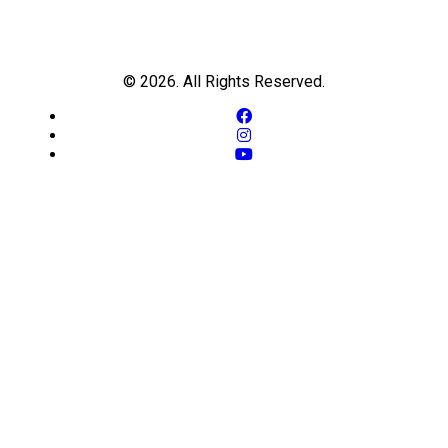
© 2026. All Rights Reserved.