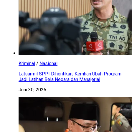
Kriminal
/
Nasional
Latsarmil SPPI Dihentikan, Kemhan Ubah Program
Jadi Latihan Bela Negara dan Manajerial
Juni 30, 2026