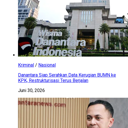
Kriminal
/
Nasional
Danantara Siap Serahkan Data Kerugian BUMN ke
KPK, Restrukturisasi Terus Berjalan
Juni 30, 2026