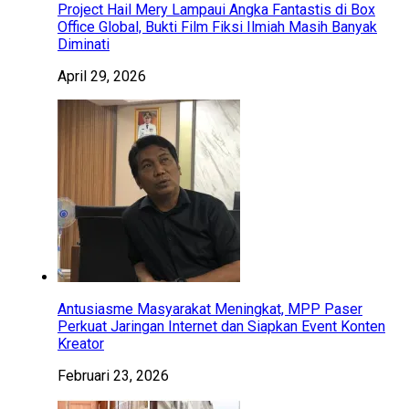
Project Hail Mery Lampaui Angka Fantastis di Box
Office Global, Bukti Film Fiksi Ilmiah Masih Banyak
Diminati
April 29, 2026
Antusiasme Masyarakat Meningkat, MPP Paser
Perkuat Jaringan Internet dan Siapkan Event Konten
Kreator
Februari 23, 2026