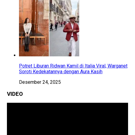
Potret Liburan Ridwan Kamil di Italia Viral, Warganet
Soroti Kedekatannya dengan Aura Kasih
Desember 24, 2025
VIDEO
Pemutar
Video