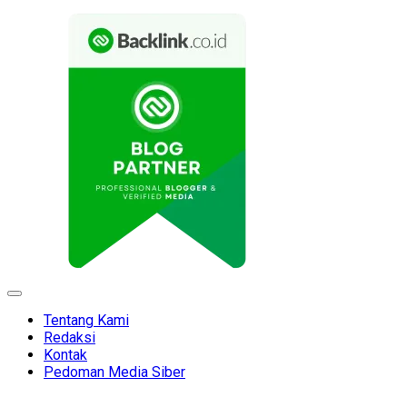
Expand
Menu
Tentang Kami
Redaksi
Kontak
Pedoman Media Siber