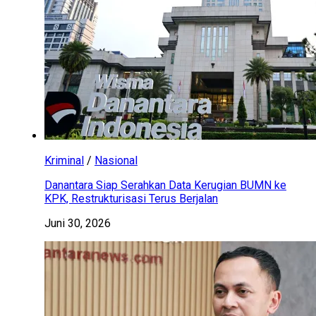
Kriminal
/
Nasional
Danantara Siap Serahkan Data Kerugian BUMN ke
KPK, Restrukturisasi Terus Berjalan
Juni 30, 2026