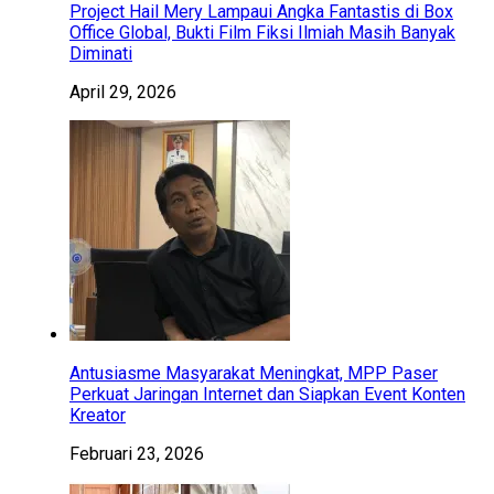
Project Hail Mery Lampaui Angka Fantastis di Box
Office Global, Bukti Film Fiksi Ilmiah Masih Banyak
Diminati
April 29, 2026
Antusiasme Masyarakat Meningkat, MPP Paser
Perkuat Jaringan Internet dan Siapkan Event Konten
Kreator
Februari 23, 2026