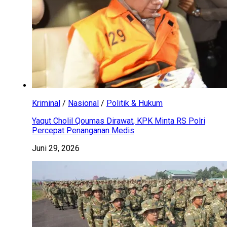
Kriminal
/
Nasional
/
Politik & Hukum
Yaqut Cholil Qoumas Dirawat, KPK Minta RS Polri
Percepat Penanganan Medis
Juni 29, 2026