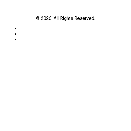
© 2026. All Rights Reserved.