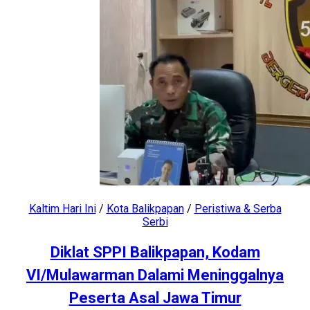
Kaltim Hari Ini
/
Kota Balikpapan
/
Peristiwa & Serba
Serbi
Diklat SPPI Balikpapan, Kodam
VI/Mulawarman Dalami Meninggalnya
Peserta Asal Jawa Timur