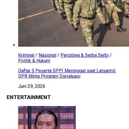
Kriminal
/
Nasional
/
Peristiwa & Serba Serbi
/
Politik & Hukum
Daftar 5 Peserta SPPI Meninggal saat Latsarmil,
DPR Minta Program Dievaluasi
Juni 29, 2026
ENTERTAINMENT