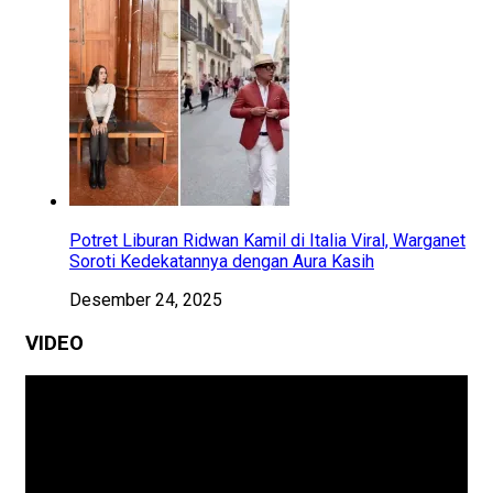
Potret Liburan Ridwan Kamil di Italia Viral, Warganet
Soroti Kedekatannya dengan Aura Kasih
Desember 24, 2025
VIDEO
Pemutar
Video