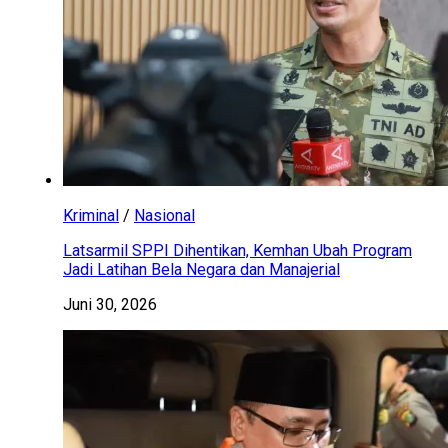
Kriminal
/
Nasional
Latsarmil SPPI Dihentikan, Kemhan Ubah Program
Jadi Latihan Bela Negara dan Manajerial
Juni 30, 2026