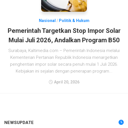
Nasional
/
Politik & Hukum
Pemerintah Targetkan Stop Impor Solar
Mulai Juli 2026, Andalkan Program B50
Surabaya, Kaltimedia.com – Pemerintah Indonesia melalui
Kementerian Pertanian Republik Indonesia menargetkan
penghentian impor solar secara penuh mulai 1 Juli 2026.
Kebijakan ini sejalan dengan penerapan program...
April 20, 2026
NEWSUPDATE