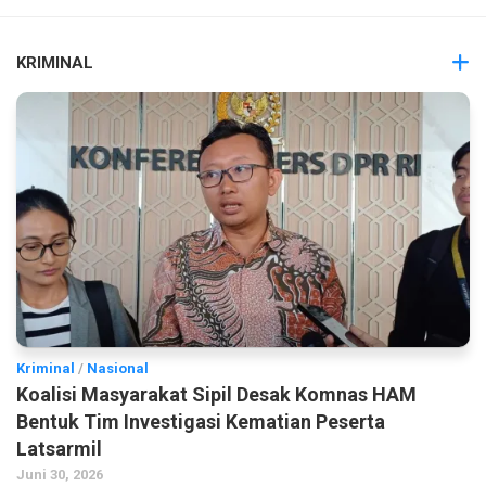
KRIMINAL
Kriminal
/
Nasional
Koalisi Masyarakat Sipil Desak Komnas HAM
Bentuk Tim Investigasi Kematian Peserta
Latsarmil
Juni 30, 2026