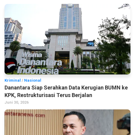
Kriminal
/
Nasional
Danantara Siap Serahkan Data Kerugian BUMN ke
KPK, Restrukturisasi Terus Berjalan
Juni 30, 2026