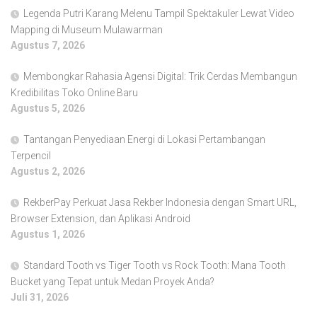
Legenda Putri Karang Melenu Tampil Spektakuler Lewat Video
Mapping di Museum Mulawarman
Agustus 7, 2026
Membongkar Rahasia Agensi Digital: Trik Cerdas Membangun
Kredibilitas Toko Online Baru
Agustus 5, 2026
Tantangan Penyediaan Energi di Lokasi Pertambangan
Terpencil
Agustus 2, 2026
RekberPay Perkuat Jasa Rekber Indonesia dengan Smart URL,
Browser Extension, dan Aplikasi Android
Agustus 1, 2026
Standard Tooth vs Tiger Tooth vs Rock Tooth: Mana Tooth
Bucket yang Tepat untuk Medan Proyek Anda?
Juli 31, 2026