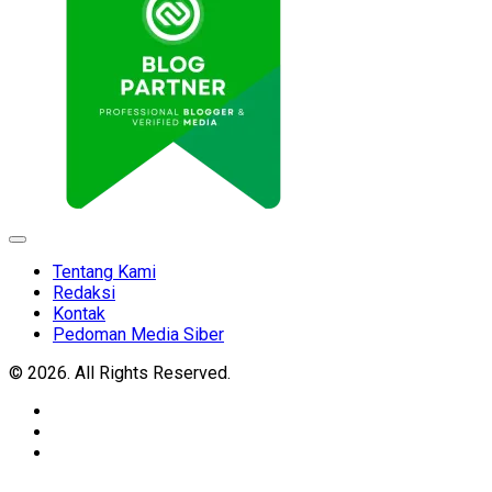
Expand
Menu
Tentang Kami
Redaksi
Kontak
Pedoman Media Siber
© 2026. All Rights Reserved.