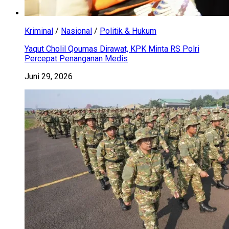
Kriminal
/
Nasional
/
Politik & Hukum
Yaqut Cholil Qoumas Dirawat, KPK Minta RS Polri
Percepat Penanganan Medis
Juni 29, 2026