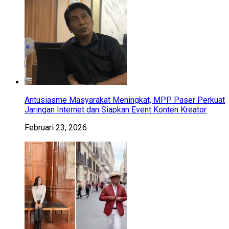
Antusiasme Masyarakat Meningkat, MPP Paser Perkuat
Jaringan Internet dan Siapkan Event Konten Kreator
Februari 23, 2026