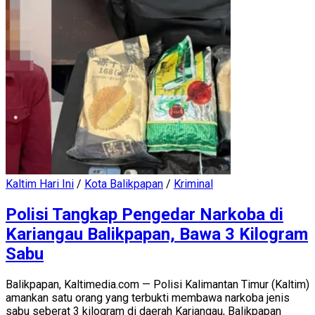
Kaltim Hari Ini
/
Kota Balikpapan
/
Kriminal
Polisi Tangkap Pengedar Narkoba di
Kariangau Balikpapan, Bawa 3 Kilogram
Sabu
Balikpapan, Kaltimedia.com — Polisi Kalimantan Timur (Kaltim)
amankan satu orang yang terbukti membawa narkoba jenis
sabu seberat 3 kilogram di daerah Kariangau, Balikpapan