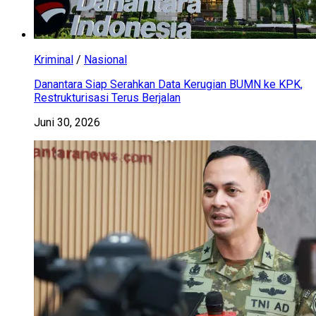
Kriminal
/
Nasional
Danantara Siap Serahkan Data Kerugian BUMN ke KPK,
Restrukturisasi Terus Berjalan
Juni 30, 2026