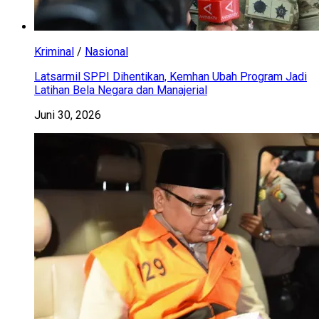
Kriminal
/
Nasional
Latsarmil SPPI Dihentikan, Kemhan Ubah Program Jadi
Latihan Bela Negara dan Manajerial
Juni 30, 2026