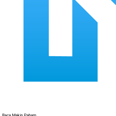
Baca Makin Paham