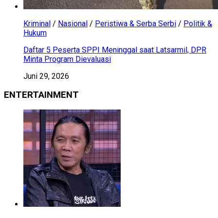
Kriminal
/
Nasional
/
Peristiwa & Serba Serbi
/
Politik &
Hukum
Daftar 5 Peserta SPPI Meninggal saat Latsarmil, DPR
Minta Program Dievaluasi
Juni 29, 2026
ENTERTAINMENT