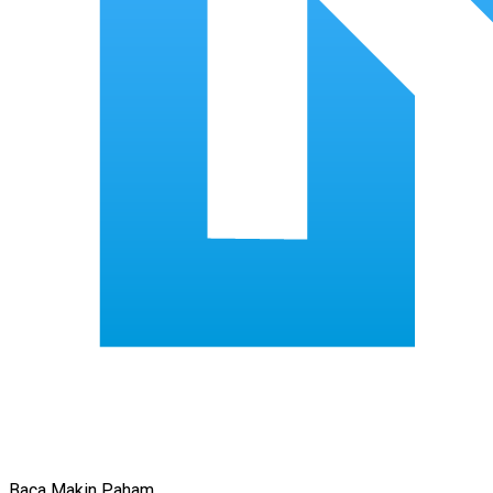
Baca Makin Paham