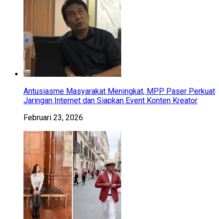
Antusiasme Masyarakat Meningkat, MPP Paser Perkuat
Jaringan Internet dan Siapkan Event Konten Kreator
Februari 23, 2026