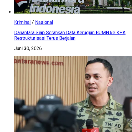
Kriminal
/
Nasional
Danantara Siap Serahkan Data Kerugian BUMN ke KPK,
Restrukturisasi Terus Berjalan
Juni 30, 2026