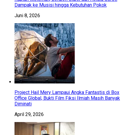
Dampak ke Musisi hingga Kebutuhan Pokok
Juni 8, 2026
Project Hail Mery Lampaui Angka Fantastis di Box
Office Global, Bukti Film Fiksi Ilmiah Masih Banyak
Diminati
April 29, 2026