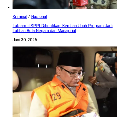
Kriminal
/
Nasional
Latsarmil SPPI Dihentikan, Kemhan Ubah Program Jadi
Latihan Bela Negara dan Manajerial
Juni 30, 2026