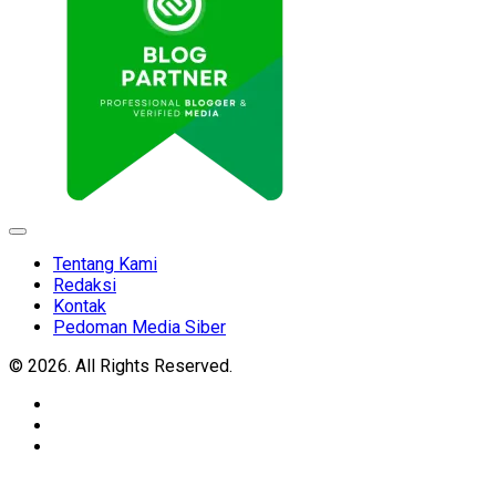
Expand
Menu
Tentang Kami
Redaksi
Kontak
Pedoman Media Siber
© 2026. All Rights Reserved.