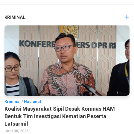
KRIMINAL
Kriminal
/
Nasional
Koalisi Masyarakat Sipil Desak Komnas HAM
Bentuk Tim Investigasi Kematian Peserta
Latsarmil
Juni 30, 2026