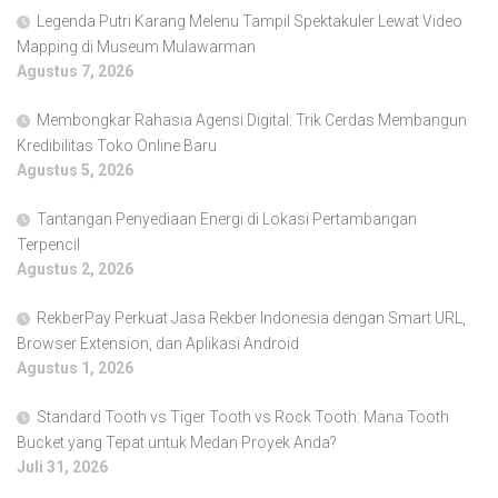
Legenda Putri Karang Melenu Tampil Spektakuler Lewat Video
Mapping di Museum Mulawarman
Agustus 7, 2026
Membongkar Rahasia Agensi Digital: Trik Cerdas Membangun
Kredibilitas Toko Online Baru
Agustus 5, 2026
Tantangan Penyediaan Energi di Lokasi Pertambangan
Terpencil
Agustus 2, 2026
RekberPay Perkuat Jasa Rekber Indonesia dengan Smart URL,
Browser Extension, dan Aplikasi Android
Agustus 1, 2026
Standard Tooth vs Tiger Tooth vs Rock Tooth: Mana Tooth
Bucket yang Tepat untuk Medan Proyek Anda?
Juli 31, 2026