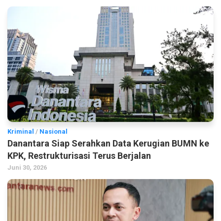
Kriminal
/
Nasional
Danantara Siap Serahkan Data Kerugian BUMN ke
KPK, Restrukturisasi Terus Berjalan
Juni 30, 2026