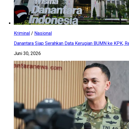
Kriminal
/
Nasional
Danantara Siap Serahkan Data Kerugian BUMN ke KPK, Res
Juni 30, 2026