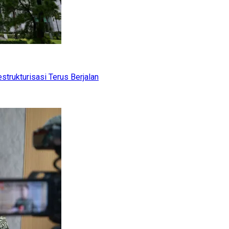
trukturisasi Terus Berjalan