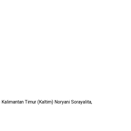
limantan Timur (Kaltim) Noryani Sorayalita,