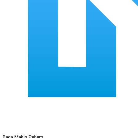
Baca Makin Paham