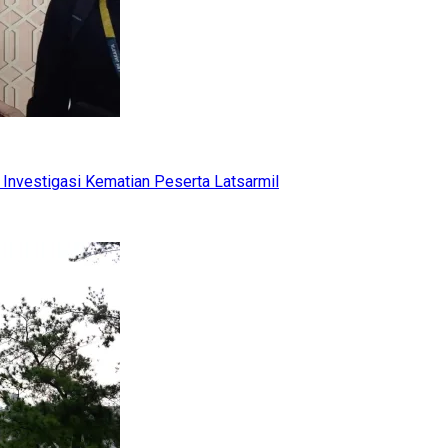
Investigasi Kematian Peserta Latsarmil