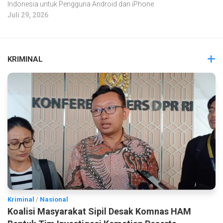
Indonesia untuk Pengguna Android dan iPhone
Juli 29, 2026
KRIMINAL
Kriminal
/
Nasional
Koalisi Masyarakat Sipil Desak Komnas HAM