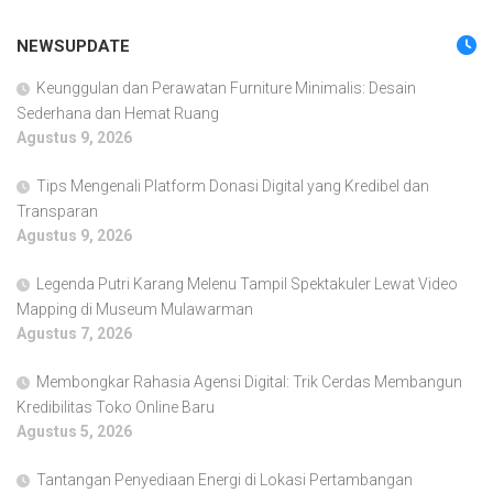
NEWSUPDATE
Keunggulan dan Perawatan Furniture Minimalis: Desain
Sederhana dan Hemat Ruang
Agustus 9, 2026
Tips Mengenali Platform Donasi Digital yang Kredibel dan
Transparan
Agustus 9, 2026
Legenda Putri Karang Melenu Tampil Spektakuler Lewat Video
Mapping di Museum Mulawarman
Agustus 7, 2026
Membongkar Rahasia Agensi Digital: Trik Cerdas Membangun
Kredibilitas Toko Online Baru
Agustus 5, 2026
Tantangan Penyediaan Energi di Lokasi Pertambangan