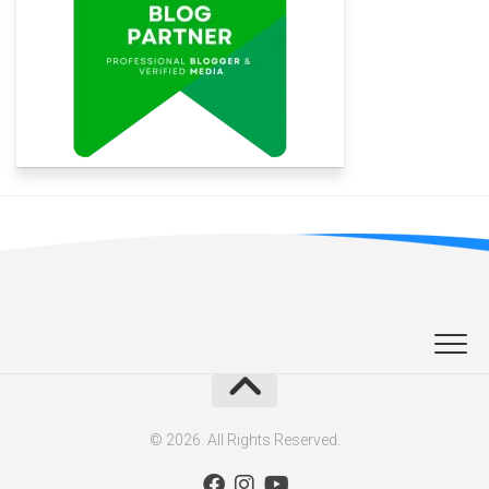
© 2026. All Rights Reserved.