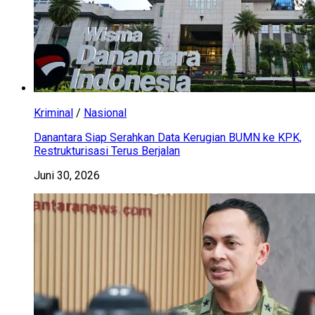
Kriminal
/
Nasional
Danantara Siap Serahkan Data Kerugian BUMN ke KPK,
Restrukturisasi Terus Berjalan
Juni 30, 2026