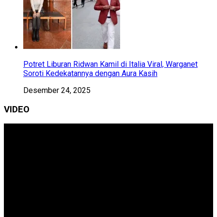
Potret Liburan Ridwan Kamil di Italia Viral, Warganet
Soroti Kedekatannya dengan Aura Kasih
Desember 24, 2025
VIDEO
Pemutar
Video