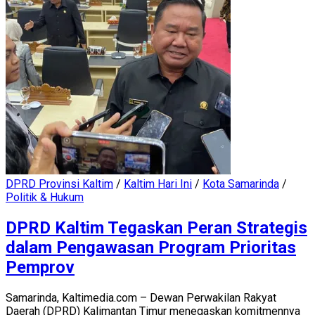
DPRD Provinsi Kaltim
/
Kaltim Hari Ini
/
Kota Samarinda
/
Politik & Hukum
DPRD Kaltim Tegaskan Peran Strategis
dalam Pengawasan Program Prioritas
Pemprov
Samarinda, Kaltimedia.com – Dewan Perwakilan Rakyat
Daerah (DPRD) Kalimantan Timur menegaskan komitmennya