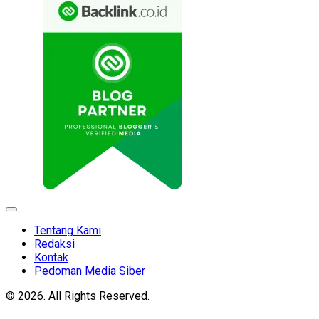
Expand
Menu
Tentang Kami
Redaksi
Kontak
Pedoman Media Siber
© 2026. All Rights Reserved.