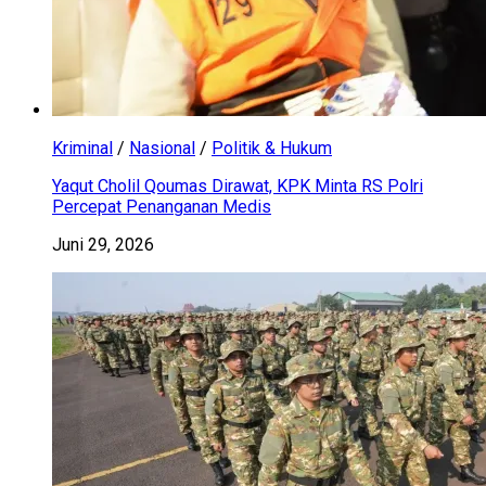
Kriminal
/
Nasional
/
Politik & Hukum
Yaqut Cholil Qoumas Dirawat, KPK Minta RS Polri
Percepat Penanganan Medis
Juni 29, 2026