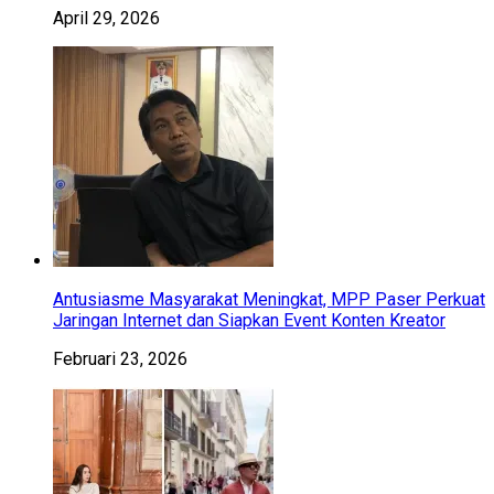
April 29, 2026
Antusiasme Masyarakat Meningkat, MPP Paser Perkuat
Jaringan Internet dan Siapkan Event Konten Kreator
Februari 23, 2026