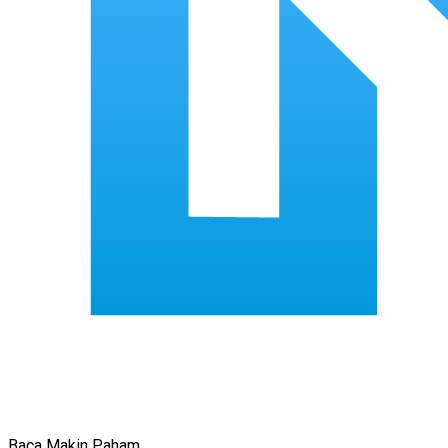
Baca Makin Paham