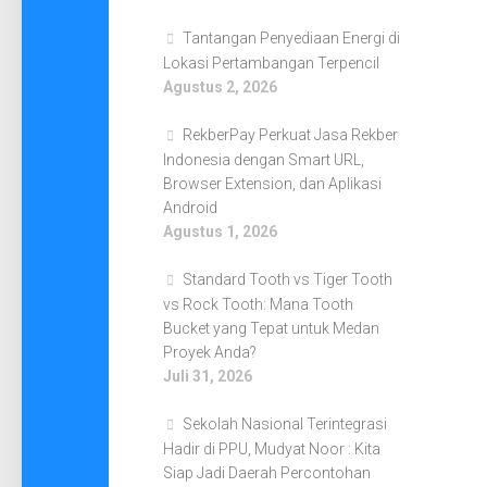
Tantangan Penyediaan Energi di
Lokasi Pertambangan Terpencil
Agustus 2, 2026
RekberPay Perkuat Jasa Rekber
Indonesia dengan Smart URL,
Browser Extension, dan Aplikasi
Android
Agustus 1, 2026
Standard Tooth vs Tiger Tooth
vs Rock Tooth: Mana Tooth
Bucket yang Tepat untuk Medan
Proyek Anda?
Juli 31, 2026
Sekolah Nasional Terintegrasi
Hadir di PPU, Mudyat Noor : Kita
Siap Jadi Daerah Percontohan