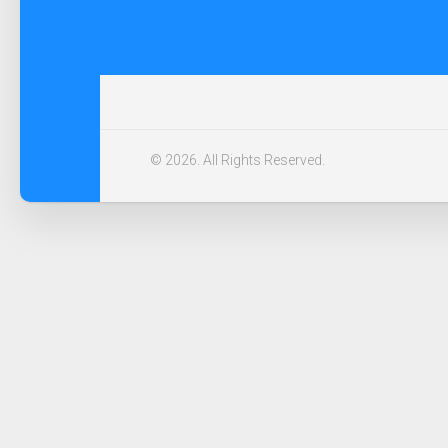
© 2026. All Rights Reserved.