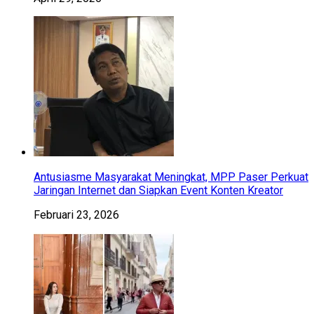
Antusiasme Masyarakat Meningkat, MPP Paser Perkuat
Jaringan Internet dan Siapkan Event Konten Kreator
Februari 23, 2026