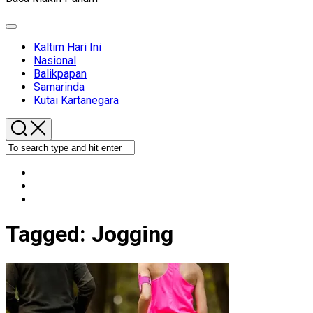
Expand
Menu
Kaltim Hari Ini
Nasional
Balikpapan
Samarinda
Kutai Kartanegara
Tagged:
Jogging