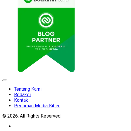
Expand
Menu
Tentang Kami
Redaksi
Kontak
Pedoman Media Siber
© 2026. All Rights Reserved.