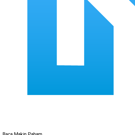
Baca Makin Paham