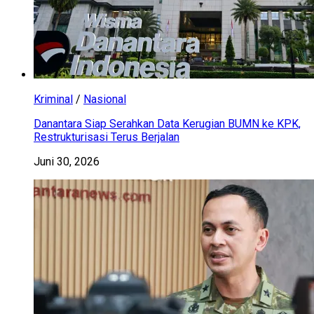
Kriminal
/
Nasional
Danantara Siap Serahkan Data Kerugian BUMN ke KPK,
Restrukturisasi Terus Berjalan
Juni 30, 2026