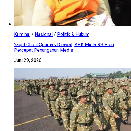
Kriminal
/
Nasional
/
Politik & Hukum
Yaqut Cholil Qoumas Dirawat, KPK Minta RS Polri
Percepat Penanganan Medis
Juni 29, 2026