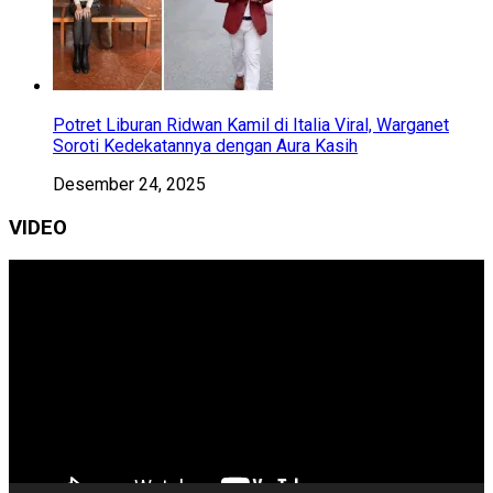
Potret Liburan Ridwan Kamil di Italia Viral, Warganet
Soroti Kedekatannya dengan Aura Kasih
Desember 24, 2025
VIDEO
Pemutar
Video