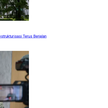
trukturisasi Terus Berjalan