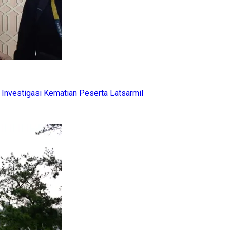
Investigasi Kematian Peserta Latsarmil