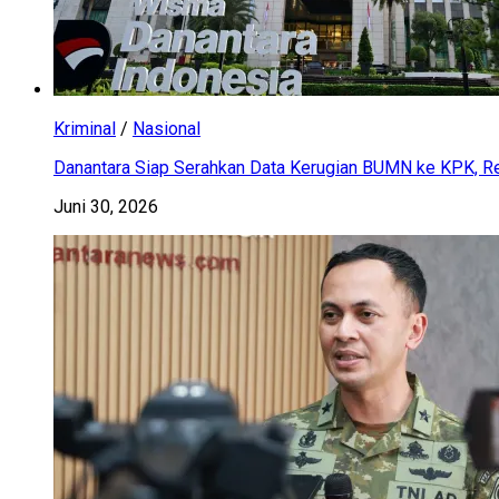
Kriminal
/
Nasional
Danantara Siap Serahkan Data Kerugian BUMN ke KPK, Res
Juni 30, 2026