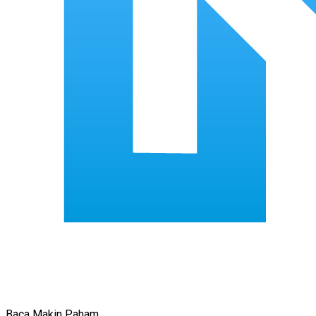
Baca Makin Paham