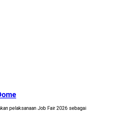
 Dome
kan pelaksanaan Job Fair 2026 sebagai