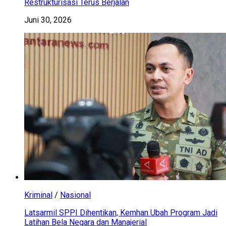
Restrukturisasi Terus Berjalan
Juni 30, 2026
Kriminal
/
Nasional
Latsarmil SPPI Dihentikan, Kemhan Ubah Program Jadi
Latihan Bela Negara dan Manajerial