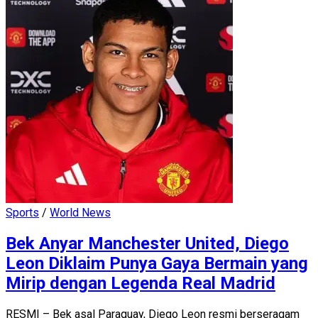
Sports
/
World News
Bek Anyar Manchester United, Diego
Leon Diklaim Punya Gaya Bermain yang
Mirip dengan Legenda Real Madrid
RESMI – Bek asal Paraguay, Diego Leon resmi berseragam