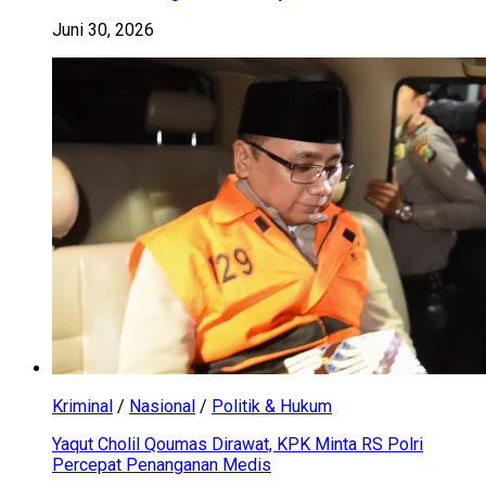
Juni 30, 2026
Kriminal
/
Nasional
/
Politik & Hukum
Yaqut Cholil Qoumas Dirawat, KPK Minta RS Polri
Percepat Penanganan Medis