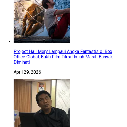
Project Hail Mery Lampaui Angka Fantastis di Box
Office Global, Bukti Film Fiksi Ilmiah Masih Banyak
Diminati
April 29, 2026