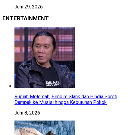
Juni 29, 2026
ENTERTAINMENT
Rupiah Melemah, Bimbim Slank dan Hindia Soroti
Dampak ke Musisi hingga Kebutuhan Pokok
Juni 8, 2026