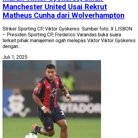
Manchester United Usai Rekrut
Matheus Cunha dari Wolverhampton
Striker Sporting CP, Viktor Gyökeres. Sumber foto: X LISBON
– Presiden Sporting CP, Frederico Varandas buka suara
terkait pihak manajemen ogah melepas Viktor Viktor Gyökeres
dengan...
Juli 1, 2025