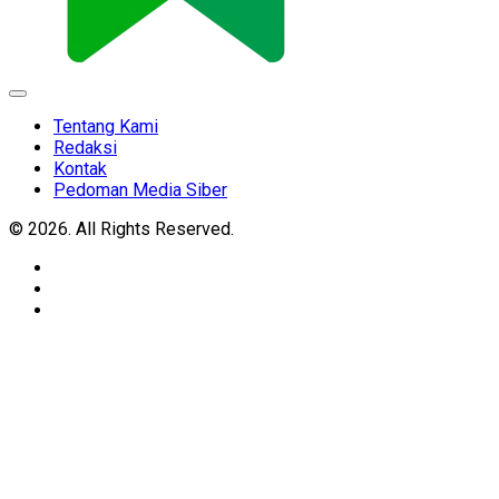
Expand
Menu
Tentang Kami
Redaksi
Kontak
Pedoman Media Siber
© 2026. All Rights Reserved.