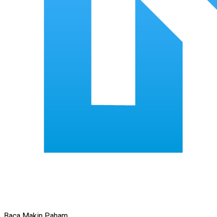
Baca Makin Paham