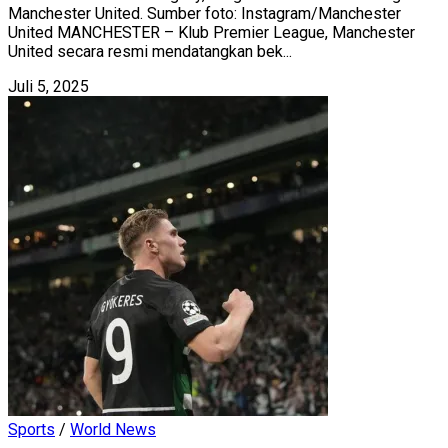
Manchester United. Sumber foto: Instagram/Manchester
United MANCHESTER – Klub Premier League, Manchester
United secara resmi mendatangkan bek...
Juli 5, 2025
Sports
/
World News