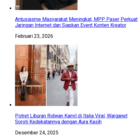
Antusiasme Masyarakat Meningkat, MPP Paser Perkuat
Jaringan Internet dan Siapkan Event Konten Kreator
Februari 23, 2026
Potret Liburan Ridwan Kamil di Italia Viral, Warganet
Soroti Kedekatannya dengan Aura Kasih
Desember 24, 2025