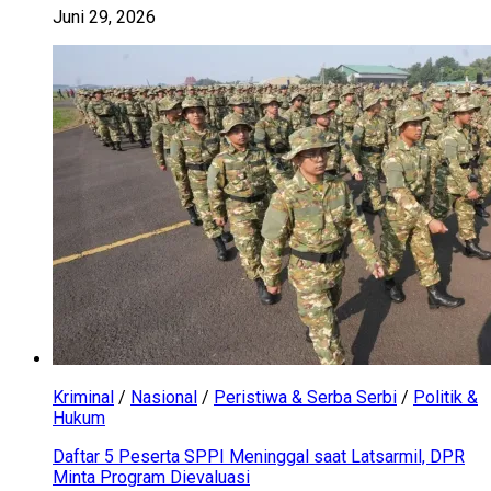
Juni 29, 2026
Kriminal
/
Nasional
/
Peristiwa & Serba Serbi
/
Politik &
Hukum
Daftar 5 Peserta SPPI Meninggal saat Latsarmil, DPR
Minta Program Dievaluasi