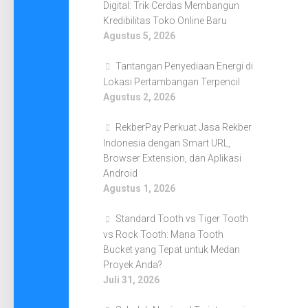
Digital: Trik Cerdas Membangun
Kredibilitas Toko Online Baru
Agustus 5, 2026
Tantangan Penyediaan Energi di
Lokasi Pertambangan Terpencil
Agustus 2, 2026
RekberPay Perkuat Jasa Rekber
Indonesia dengan Smart URL,
Browser Extension, dan Aplikasi
Android
Agustus 1, 2026
Standard Tooth vs Tiger Tooth
vs Rock Tooth: Mana Tooth
Bucket yang Tepat untuk Medan
Proyek Anda?
Juli 31, 2026