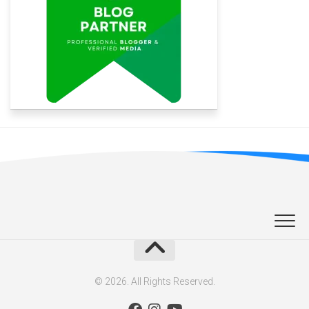
© 2026. All Rights Reserved.