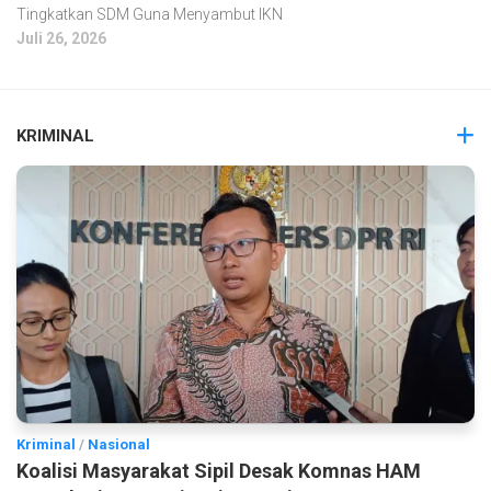
Tingkatkan SDM Guna Menyambut IKN
Juli 26, 2026
KRIMINAL
Kriminal
/
Nasional
Koalisi Masyarakat Sipil Desak Komnas HAM