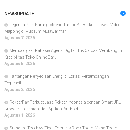
NEWSUPDATE
Legenda Putri Karang Melenu Tampil Spektakuler Lewat Video
Mapping di Museum Mulawarman
Agustus 7, 2026
Membongkar Rahasia Agensi Digital: Trik Cerdas Membangun
Kredibilitas Toko Online Baru
Agustus 5, 2026
Tantangan Penyediaan Energi di Lokasi Pertambangan
Terpencil
Agustus 2, 2026
RekberPay Perkuat Jasa Rekber Indonesia dengan Smart URL,
Browser Extension, dan Aplikasi Android
Agustus 1, 2026
Standard Tooth vs Tiger Tooth vs Rock Tooth: Mana Tooth