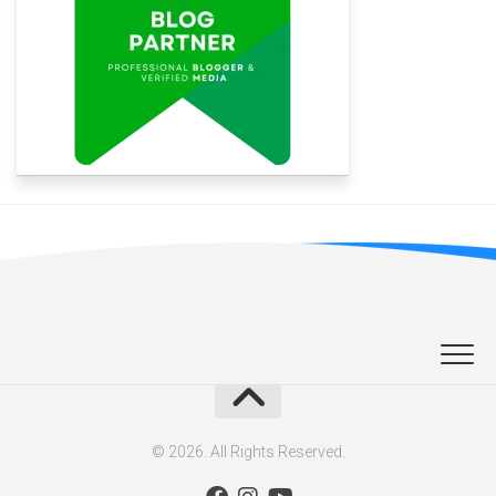
© 2026. All Rights Reserved.