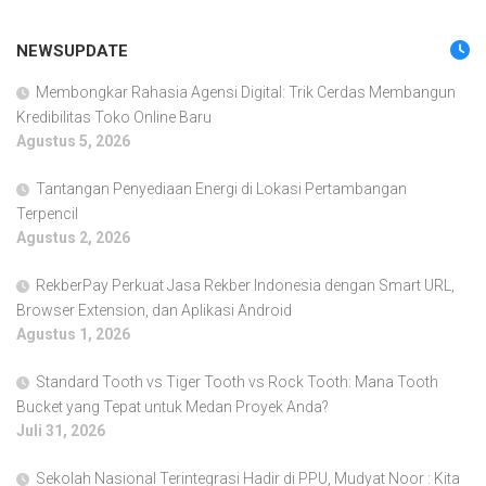
NEWSUPDATE
Membongkar Rahasia Agensi Digital: Trik Cerdas Membangun
Kredibilitas Toko Online Baru
Agustus 5, 2026
Tantangan Penyediaan Energi di Lokasi Pertambangan
Terpencil
Agustus 2, 2026
RekberPay Perkuat Jasa Rekber Indonesia dengan Smart URL,
Browser Extension, dan Aplikasi Android
Agustus 1, 2026
Standard Tooth vs Tiger Tooth vs Rock Tooth: Mana Tooth
Bucket yang Tepat untuk Medan Proyek Anda?
Juli 31, 2026
Sekolah Nasional Terintegrasi Hadir di PPU, Mudyat Noor : Kita