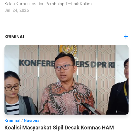
Kelas Komunitas dan Pembalap Terbaik Kaltim
Juli 24, 2026
KRIMINAL
Kriminal
/
Nasional
Koalisi Masyarakat Sipil Desak Komnas HAM