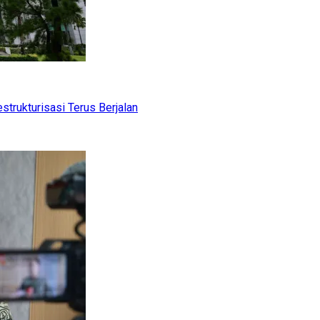
trukturisasi Terus Berjalan