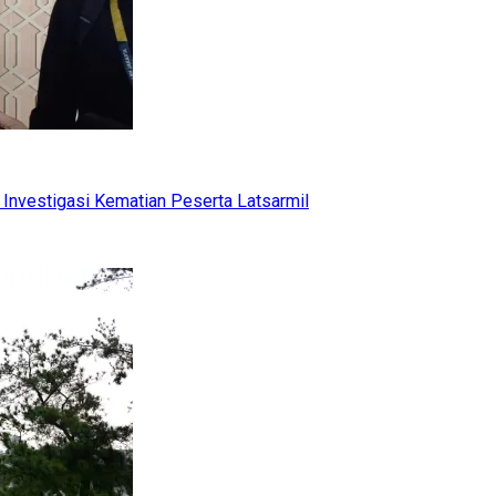
Investigasi Kematian Peserta Latsarmil