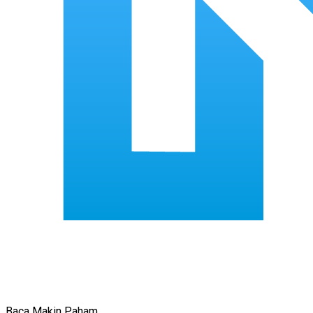
Baca Makin Paham