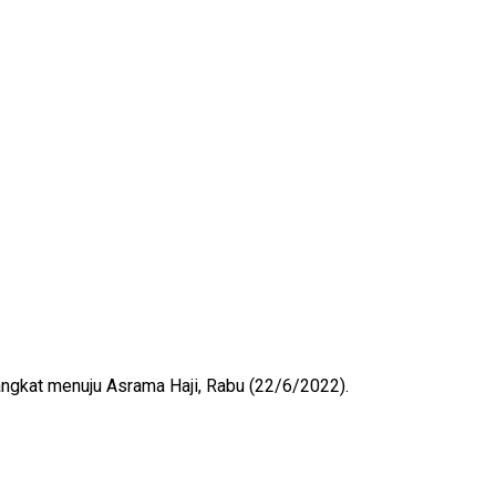
ngkat menuju Asrama Haji, Rabu (22/6/2022).