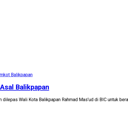
mkot Balikpapan
Asal Balikpapan
 dilepas Wali Kota Balikpapan Rahmad Mas’ud di BIC untuk bera