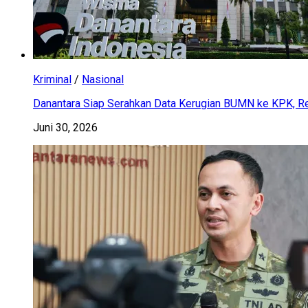
Kriminal
/
Nasional
Danantara Siap Serahkan Data Kerugian BUMN ke KPK, Res
Juni 30, 2026