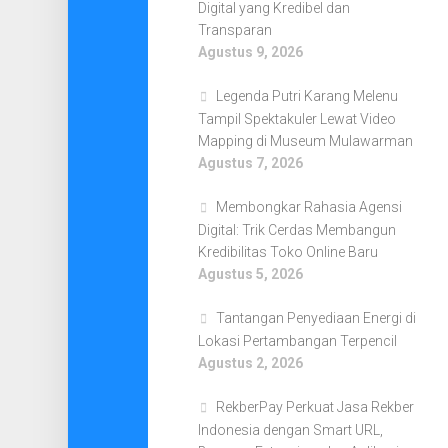
Digital yang Kredibel dan
Transparan
Agustus 9, 2026
Legenda Putri Karang Melenu
Tampil Spektakuler Lewat Video
Mapping di Museum Mulawarman
Agustus 7, 2026
Membongkar Rahasia Agensi
Digital: Trik Cerdas Membangun
Kredibilitas Toko Online Baru
Agustus 5, 2026
Tantangan Penyediaan Energi di
Lokasi Pertambangan Terpencil
Agustus 2, 2026
RekberPay Perkuat Jasa Rekber
Indonesia dengan Smart URL,