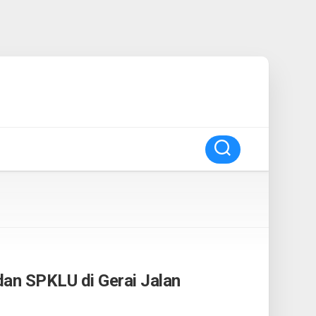
an SPKLU di Gerai Jalan