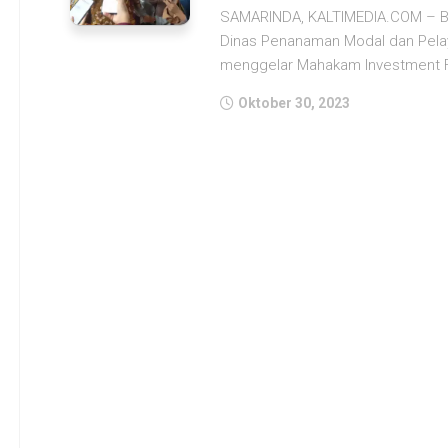
SAMARINDA, KALTIMEDIA.COM – Beb
Dinas Penanaman Modal dan Pela
menggelar Mahakam Investment Fo
Oktober 30, 2023