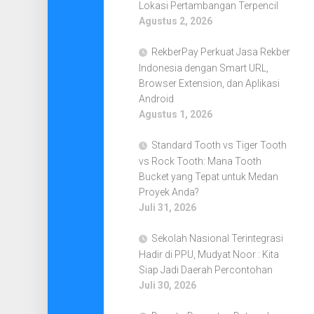
Lokasi Pertambangan Terpencil
Agustus 2, 2026
RekberPay Perkuat Jasa Rekber
Indonesia dengan Smart URL,
Browser Extension, dan Aplikasi
Android
Agustus 1, 2026
Standard Tooth vs Tiger Tooth
vs Rock Tooth: Mana Tooth
Bucket yang Tepat untuk Medan
Proyek Anda?
Juli 31, 2026
Sekolah Nasional Terintegrasi
Hadir di PPU, Mudyat Noor : Kita
Siap Jadi Daerah Percontohan
Juli 30, 2026