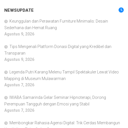
NEWSUPDATE
Keunggulan dan Perawatan Furniture Minimalis: Desain
Sederhana dan Hemat Ruang
Agustus 9, 2026
Tips Mengenali Platform Donasi Digital yang Kredibel dan
Transparan
Agustus 9, 2026
Legenda Putri Karang Melenu Tampil Spektakuler Lewat Video
Mapping di Museum Mulawarman
Agustus 7, 2026
IWABA Samarinda Gelar Seminar Hipnoterapi, Dorong
Perempuan Tangguh dengan Emosi yang Stabil
Agustus 7, 2026
Membongkar Rahasia Agensi Digital: Trik Cerdas Membangun