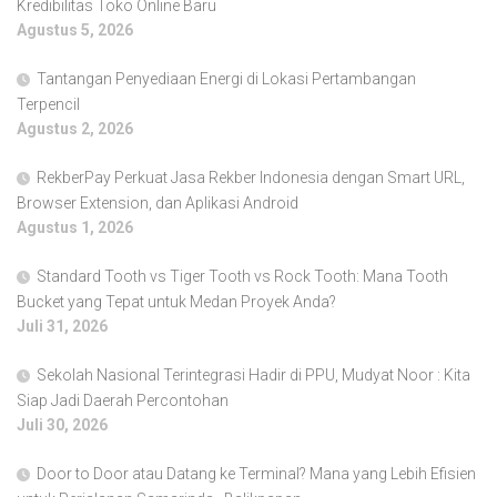
Kredibilitas Toko Online Baru
Agustus 5, 2026
Tantangan Penyediaan Energi di Lokasi Pertambangan
Terpencil
Agustus 2, 2026
RekberPay Perkuat Jasa Rekber Indonesia dengan Smart URL,
Browser Extension, dan Aplikasi Android
Agustus 1, 2026
Standard Tooth vs Tiger Tooth vs Rock Tooth: Mana Tooth
Bucket yang Tepat untuk Medan Proyek Anda?
Juli 31, 2026
Sekolah Nasional Terintegrasi Hadir di PPU, Mudyat Noor : Kita
Siap Jadi Daerah Percontohan
Juli 30, 2026
Door to Door atau Datang ke Terminal? Mana yang Lebih Efisien