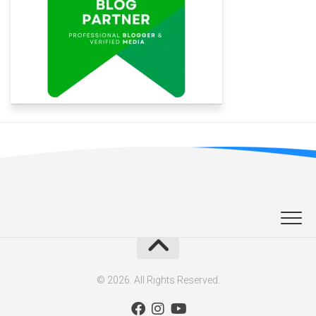
© 2026. All Rights Reserved.